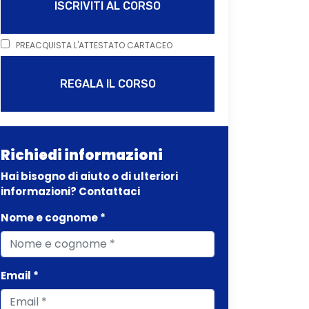
ISCRIVITI AL CORSO
PREACQUISTA L'ATTESTATO CARTACEO
REGALA IL CORSO
Richiedi informazioni
Hai bisogno di aiuto o di ulteriori
informazioni? Contattaci
Nome e cognome *
Email *