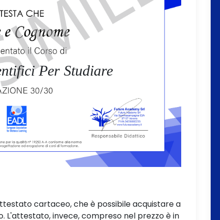
ntifici Per Studiare
attestato cartaceo, che è possibile acquistare a
L'attestato, invece, compreso nel prezzo è in