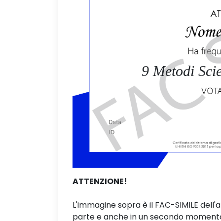
9 Metodi Scie
ATTENZIONE!
L'immagine sopra è il FAC-SIMILE dell'
parte e anche in un secondo momento. 