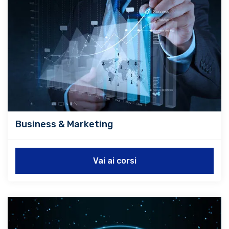
Business & Marketing
Vai ai corsi