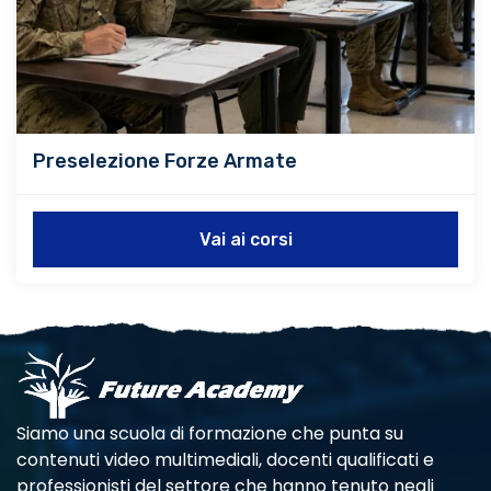
Preselezione Forze Armate
Vai ai corsi
Siamo una scuola di formazione che punta su
contenuti video multimediali, docenti qualificati e
professionisti del settore che hanno tenuto negli