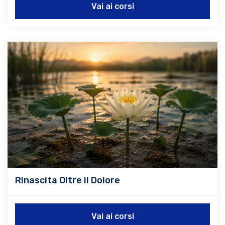
Vai ai corsi
Rinascita Oltre il Dolore
Vai ai corsi