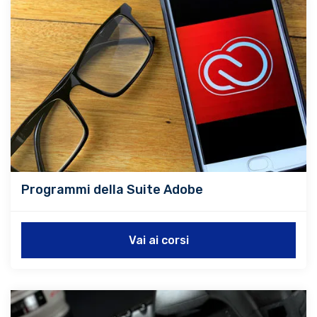
Programmi della Suite Adobe
Vai ai corsi