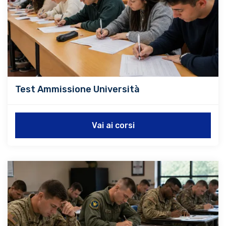
Test Ammissione Università
Vai ai corsi