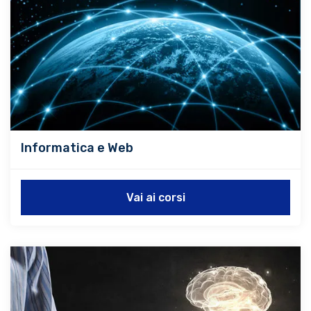
Informatica e Web
Vai ai corsi