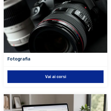
Fotografia
Vai ai corsi