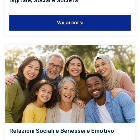
Digitale, Social e Società
Vai ai corsi
Relazioni Sociali e Benessere Emotivo