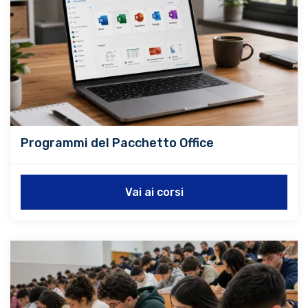
Programmi del Pacchetto Office
Vai ai corsi