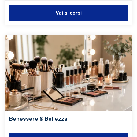
Vai ai corsi
Benessere & Bellezza