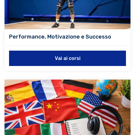
Performance, Motivazione e Successo
Vai ai corsi