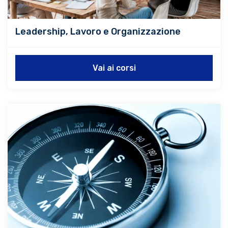
Leadership, Lavoro e Organizzazione
Vai ai corsi