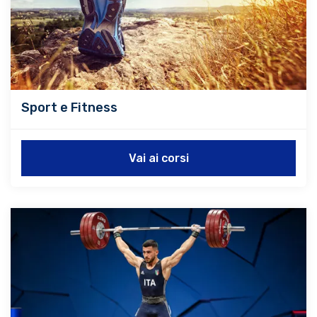
Sport e Fitness
Vai ai corsi