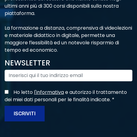
ultimi anni più di 300 corsi disponibili sulla nostra
piattaforma.
La formazione a distanza, comprensiva di videolezioni
e materiale didattico in digitale, permette una
maggiore flessibilità ed un notevole risparmio di
tempo ed economico.
NEWSLETTER
Ho letto
l'informativa
e autorizzo il trattamento
dei miei dati personali per le finalità indicate.
*
ISCRIVITI