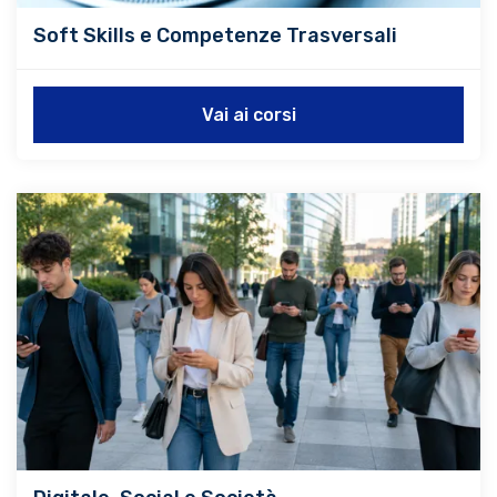
Soft Skills e Competenze Trasversali
Vai ai corsi