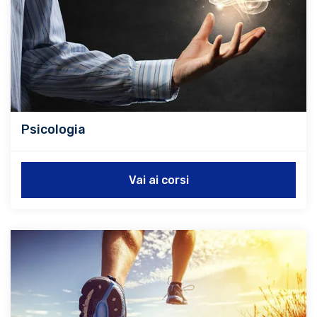
Psicologia
Vai ai corsi