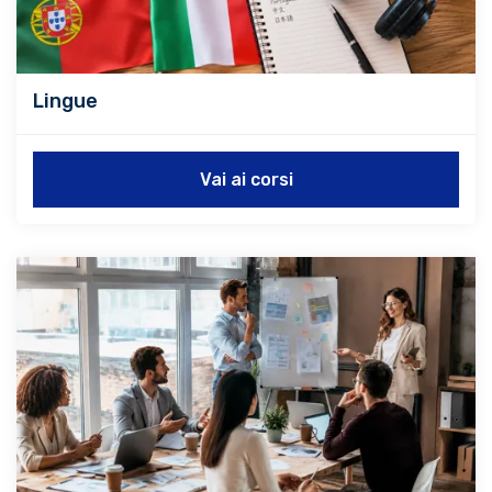
Lingue
Vai ai corsi