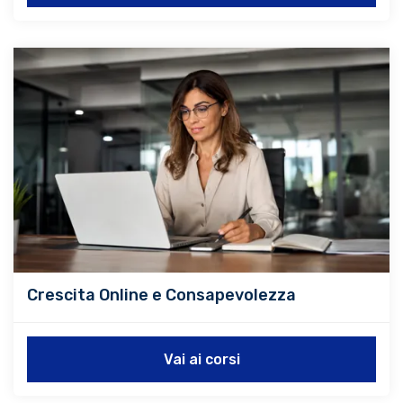
Crescita Online e Consapevolezza
Vai ai corsi