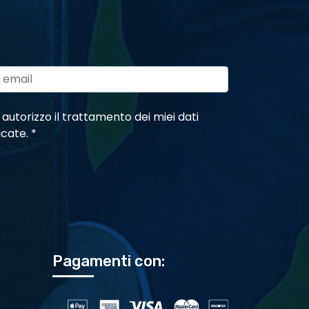
 autorizzo il trattamento dei miei dati
dicate.
*
Pagamenti con: