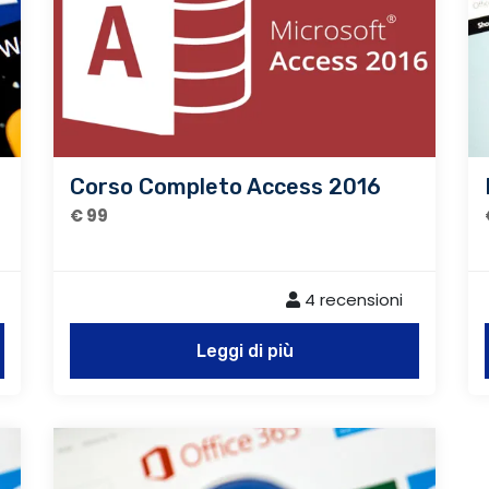
Corso Completo Access 2016
€ 99
4 recensioni
Leggi di più