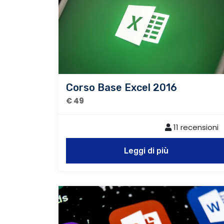
Corso Base Excel 2016
€ 49
11 recensioni
Leggi di più