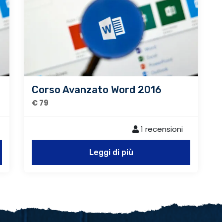
Corso Avanzato Word 2016
€ 79
1 recensioni
Leggi di più