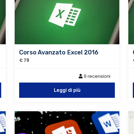
Corso Avanzato Excel 2016
€ 79
9 recensioni
Leggi di più