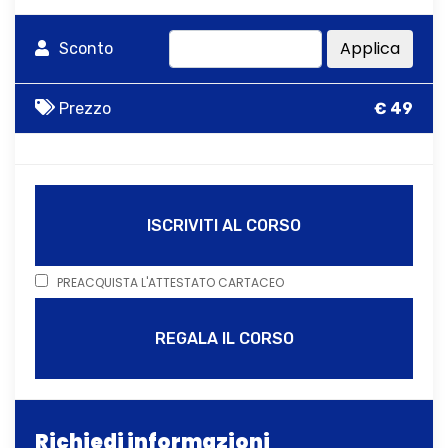
Applica
Sconto
Prezzo
€ 49
ISCRIVITI AL CORSO
PREACQUISTA L'ATTESTATO CARTACEO
REGALA IL CORSO
Richiedi informazioni