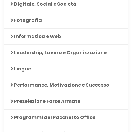
Digitale, Social e Società
Fotografia
Informatica e Web
Leadership, Lavoro e Organizzazione
Lingue
Performance, Motivazione e Successo
Preselezione Forze Armate
Programmi del Pacchetto Office