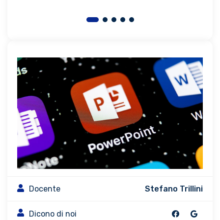
Docente
Stefano Trillini
Dicono di noi