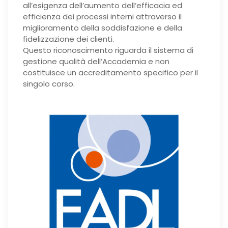
all’esigenza dell’aumento dell’efficacia ed
efficienza dei processi interni attraverso il
miglioramento della soddisfazione e della
fidelizzazione dei clienti.
Questo riconoscimento riguarda il sistema di
gestione qualità dell’Accademia e non
costituisce un accreditamento specifico per il
singolo corso.