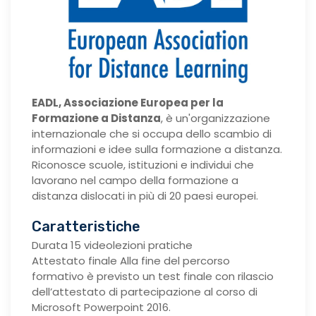
EADL, Associazione Europea per la
Formazione a Distanza
, è un'organizzazione
internazionale che si occupa dello scambio di
informazioni e idee sulla formazione a distanza.
Riconosce scuole, istituzioni e individui che
lavorano nel campo della formazione a
distanza dislocati in più di 20 paesi europei.
Caratteristiche
Durata 15 videolezioni pratiche
Attestato finale Alla fine del percorso
formativo è previsto un test finale con rilascio
dell’attestato di partecipazione al corso di
Microsoft Powerpoint 2016.