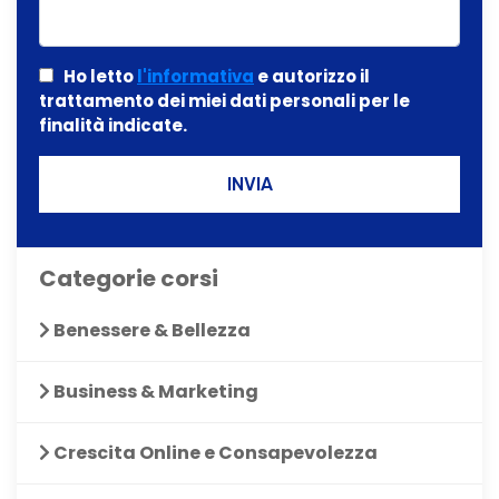
Ho letto
l'informativa
e autorizzo il
trattamento dei miei dati personali per le
finalità indicate.
INVIA
Categorie corsi
Benessere & Bellezza
Business & Marketing
Crescita Online e Consapevolezza