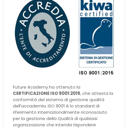
Future Academy ha ottenuto la
CERTIFICAZIONE ISO 9001:2015
, che attesta la
conformità del sistema di gestione qualità
dell'accademia. ISO 9001 è lo standard di
riferimento internazionalmente riconosciuto
per la gestione della Qualità di qualsiasi
organizzazione che intenda rispondere