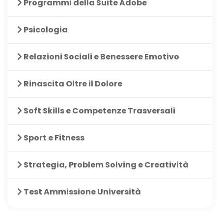
Programmi della Suite Adobe
Psicologia
Relazioni Sociali e Benessere Emotivo
Rinascita Oltre il Dolore
Soft Skills e Competenze Trasversali
Sport e Fitness
Strategia, Problem Solving e Creatività
Test Ammissione Università