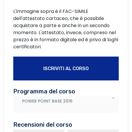
L'immagine sopra è il FAC-SIMILE
dell'attestato cartaceo, che è possibile
acquistare a parte e anche in un secondo
momento. L'attestato, invece, compreso nel
prezzo è in formato digitale ed è privo di loghi
certificatori.
ISCRIVITI AL CORSO
Programma del corso
POWER POINT BASE 2016
Recensioni del corso