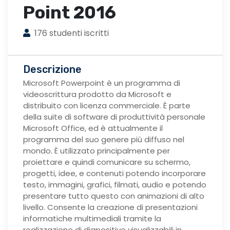
Point 2016
176 studenti iscritti
Descrizione
Microsoft Powerpoint è un programma di
videoscrittura prodotto da Microsoft e
distribuito con licenza commerciale. È parte
della suite di software di produttività personale
Microsoft Office, ed è attualmente il
programma del suo genere più diffuso nel
mondo. È utilizzato principalmente per
proiettare e quindi comunicare su schermo,
progetti, idee, e contenuti potendo incorporare
testo, immagini, grafici, filmati, audio e potendo
presentare tutto questo con animazioni di alto
livello. Consente la creazione di presentazioni
informatiche multimediali tramite la
realizzazione di diapositive visualizzabili in