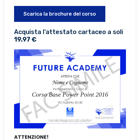
Scarica la brochure del corso
Acquista l'attestato cartaceo a soli
19.97 €
Corso Base Power Point 2016
ATTENZIONE!