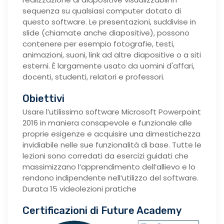
sequenza su qualsiasi computer dotato di
questo software. Le presentazioni, suddivise in
slide (chiamate anche diapositive), possono
contenere per esempio fotografie, testi,
animazioni, suoni, link ad altre diapositive o a siti
esterni. È largamente usato da uomini d'affari,
docenti, studenti, relatori e professori.
Obiettivi
Usare l’utilissimo software Microsoft Powerpoint
2016 in maniera consapevole e funzionale alle
proprie esigenze e acquisire una dimestichezza
invidiabile nelle sue funzionalità di base. Tutte le
lezioni sono corredati da esercizi guidati che
massimizzano l’apprendimento dell’allievo e lo
rendono indipendente nell’utilizzo del software.
Durata 15 videolezioni pratiche
Certificazioni di Future Academy