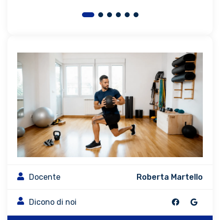
Docente
Roberta Martello
Dicono di noi