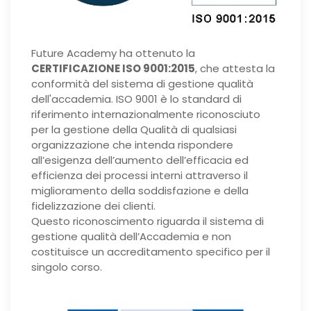
Future Academy ha ottenuto la
CERTIFICAZIONE ISO 9001:2015
, che attesta la
conformità del sistema di gestione qualità
dell'accademia. ISO 9001 è lo standard di
riferimento internazionalmente riconosciuto
per la gestione della Qualità di qualsiasi
organizzazione che intenda rispondere
all’esigenza dell’aumento dell’efficacia ed
efficienza dei processi interni attraverso il
miglioramento della soddisfazione e della
fidelizzazione dei clienti.
Questo riconoscimento riguarda il sistema di
gestione qualità dell’Accademia e non
costituisce un accreditamento specifico per il
singolo corso.