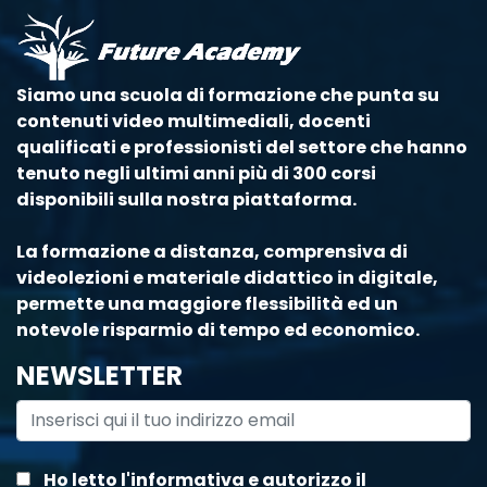
Siamo una scuola di formazione che punta su
contenuti video multimediali, docenti
qualificati e professionisti del settore che hanno
tenuto negli ultimi anni più di 300 corsi
disponibili sulla nostra piattaforma.
La formazione a distanza, comprensiva di
videolezioni e materiale didattico in digitale,
permette una maggiore flessibilità ed un
notevole risparmio di tempo ed economico.
NEWSLETTER
Ho letto
l'informativa
e autorizzo il