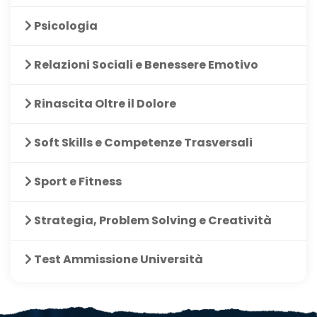
Psicologia
Relazioni Sociali e Benessere Emotivo
Rinascita Oltre il Dolore
Soft Skills e Competenze Trasversali
Sport e Fitness
Strategia, Problem Solving e Creatività
Test Ammissione Università