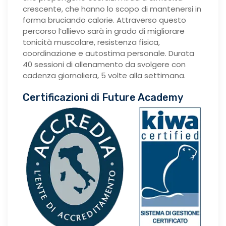
crescente, che hanno lo scopo di mantenersi in
forma bruciando calorie. Attraverso questo
percorso l’allievo sarà in grado di migliorare
tonicità muscolare, resistenza fisica,
coordinazione e autostima personale. Durata
40 sessioni di allenamento da svolgere con
cadenza giornaliera, 5 volte alla settimana.
Certificazioni di Future Academy