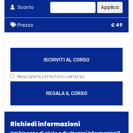
Applica
Sconto
Prezzo
€ 49
ISCRIVITI AL CORSO
PREACQUISTA L'ATTESTATO CARTACEO
REGALA IL CORSO
Richiedi informazioni