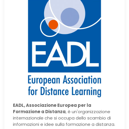
EADL, Associazione Europea per la
Formazione a Distanza
, è un'organizzazione
internazionale che si occupa dello scambio di
informazioni e idee sulla formazione a distanza.