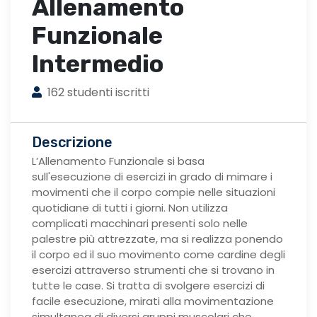
Allenamento
Funzionale
Intermedio
162 studenti iscritti
Descrizione
L’Allenamento Funzionale si basa
sull'esecuzione di esercizi in grado di mimare i
movimenti che il corpo compie nelle situazioni
quotidiane di tutti i giorni. Non utilizza
complicati macchinari presenti solo nelle
palestre più attrezzate, ma si realizza ponendo
il corpo ed il suo movimento come cardine degli
esercizi attraverso strumenti che si trovano in
tutte le case. Si tratta di svolgere esercizi di
facile esecuzione, mirati alla movimentazione
simultanea di diversi gruppi muscolari che