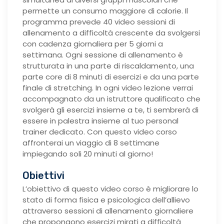
permette un consumo maggiore di calorie. Il
programma prevede 40 video sessioni di
allenamento a difficoltà crescente da svolgersi
con cadenza giornaliera per 5 giorni a
settimana. Ogni sessione di allenamento è
strutturata in una parte di riscaldamento, una
parte core di 8 minuti di esercizi e da una parte
finale di stretching. In ogni video lezione verrai
accompagnato da un istruttore qualificato che
svolgerà gli esercizi insieme a te, ti sembrerà di
essere in palestra insieme al tuo personal
trainer dedicato. Con questo video corso
affronterai un viaggio di 8 settimane
impiegando soli 20 minuti al giorno!
Obiettivi
L’obiettivo di questo video corso è migliorare lo
stato di forma fisica e psicologica dell’allievo
attraverso sessioni di allenamento giornaliere
che propongono esercizi mirati a difficoltà