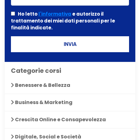
Ho letto
l'informativa
e autorizzo il
trattamento dei miei dati personali per le
finalità indicate.
INVIA
Categorie corsi
Benessere & Bellezza
Business & Marketing
Crescita Online e Consapevolezza
Digitale, Social e Società