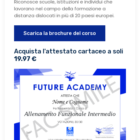
Riconosce scuole, istituzioni e individui che
lavorano nel campo della formazione a
distanza dislocati in più di 20 paesi europei.
Scarica la brochure del corso
Acquista l'attestato cartaceo a soli
19.97 €
Allenamento Funzionale Intermedio