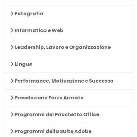
Fotografia
Informatica e Web
Leadership, Lavoro e Organizzazione
Lingue
Performance, Motivazione e Successo
Preselezione Forze Armate
Programmi del Pacchetto Office
Programmi della Suite Adobe