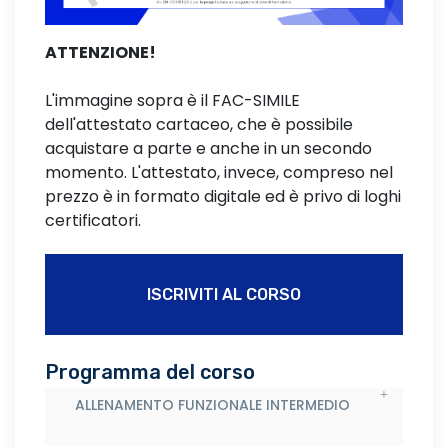
ATTENZIONE!
L'immagine sopra è il FAC-SIMILE
dell'attestato cartaceo, che è possibile
acquistare a parte e anche in un secondo
momento. L'attestato, invece, compreso nel
prezzo è in formato digitale ed è privo di loghi
certificatori.
ISCRIVITI AL CORSO
Programma del corso
ALLENAMENTO FUNZIONALE INTERMEDIO