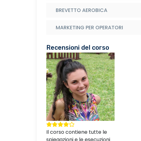
BREVETTO AEROBICA
MARKETING PER OPERATORI
Recensioni del corso
Il corso contiene tutte le
spiegazioni e le esecuzioni