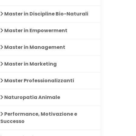
Master in Discipline Bio-Naturali
Master in Empowerment
Master in Management
Master in Marketing
Master Professionalizzanti
Naturopatia Animale
Performance, Motivazione e
Successo