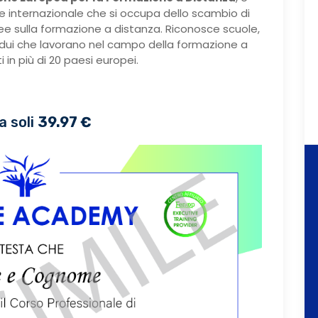
e internazionale che si occupa dello scambio di
dee sulla formazione a distanza. Riconosce scuole,
ividui che lavorano nel campo della formazione a
 in più di 20 paesi europei.
a soli
39.97 €