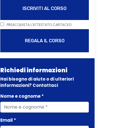
ISCRIVITI AL CORSO
PREACQUISTA L'ATTESTATO CARTACEO
REGALA IL CORSO
Richiedi informazioni
Hai bisogno di aiuto o di ulteriori
informazioni? Contattaci
Nome e cognome *
Email *