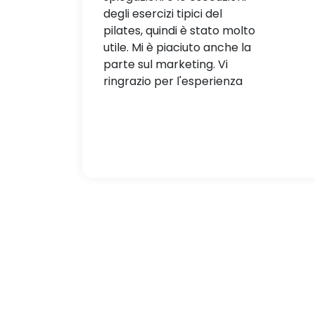
degli esercizi tipici del
pilates, quindi è stato molto
utile. Mi è piaciuto anche la
parte sul marketing. Vi
ringrazio per l'esperienza