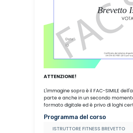
Brevetto I
ATTENZIONE!
L'immagine sopra è il FAC-SIMILE dell'
parte e anche in un secondo momento. 
formato digitale ed è privo di loghi cert
Programma del corso
ISTRUTTORE FITNESS BREVETTO