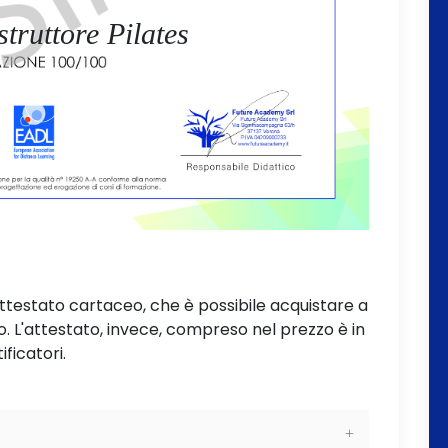
struttore Pilates
attestato cartaceo, che è possibile acquistare a
L'attestato, invece, compreso nel prezzo è in
ificatori.