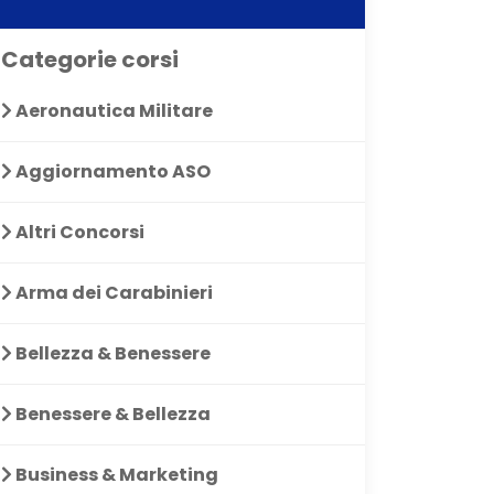
Categorie corsi
Aeronautica Militare
Aggiornamento ASO
Altri Concorsi
Arma dei Carabinieri
Bellezza & Benessere
Benessere & Bellezza
Business & Marketing