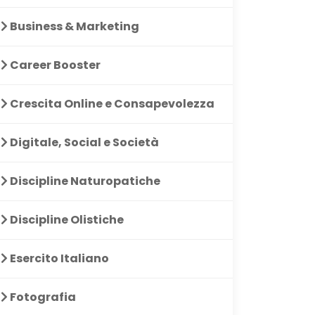
Business & Marketing
Career Booster
Crescita Online e Consapevolezza
Digitale, Social e Società
Discipline Naturopatiche
Discipline Olistiche
Esercito Italiano
Fotografia