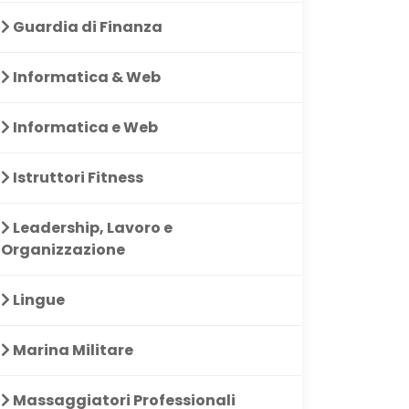
Guardia di Finanza
Informatica & Web
Informatica e Web
Istruttori Fitness
Leadership, Lavoro e
Organizzazione
Lingue
Marina Militare
Massaggiatori Professionali