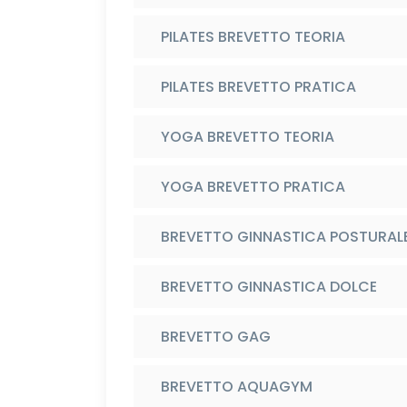
PILATES BREVETTO TEORIA
PILATES BREVETTO PRATICA
YOGA BREVETTO TEORIA
YOGA BREVETTO PRATICA
BREVETTO GINNASTICA POSTURAL
BREVETTO GINNASTICA DOLCE
BREVETTO GAG
BREVETTO AQUAGYM