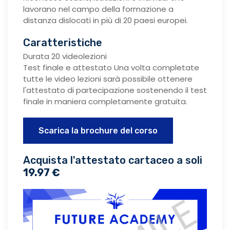
lavorano nel campo della formazione a
distanza dislocati in più di 20 paesi europei.
Caratteristiche
Durata 20 videolezioni
Test finale e attestato Una volta completate
tutte le video lezioni sarà possibile ottenere
l'attestato di partecipazione sostenendo il test
finale in maniera completamente gratuita.
Scarica la brochure del corso
Acquista l'attestato cartaceo a soli
19.97 €