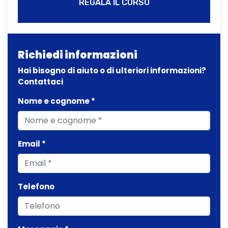
REGALA IL CORSO
Richiedi informazioni
Hai bisogno di aiuto o di ulteriori informazioni?
Contattaci
Nome e cognome *
Email *
Telefono