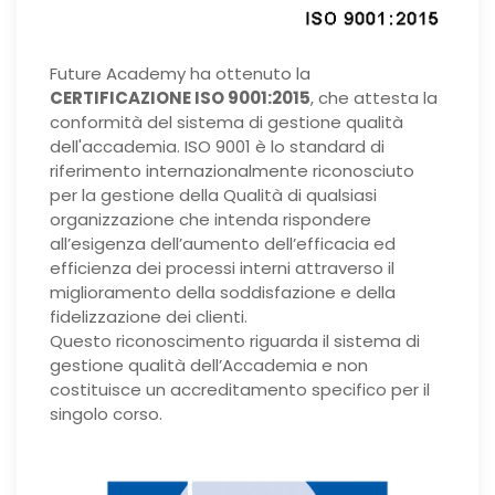
Future Academy ha ottenuto la
CERTIFICAZIONE ISO 9001:2015
, che attesta la
conformità del sistema di gestione qualità
dell'accademia. ISO 9001 è lo standard di
riferimento internazionalmente riconosciuto
per la gestione della Qualità di qualsiasi
organizzazione che intenda rispondere
all’esigenza dell’aumento dell’efficacia ed
efficienza dei processi interni attraverso il
miglioramento della soddisfazione e della
fidelizzazione dei clienti.
Questo riconoscimento riguarda il sistema di
gestione qualità dell’Accademia e non
costituisce un accreditamento specifico per il
singolo corso.