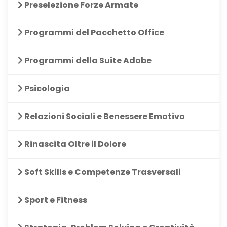
Preselezione Forze Armate
Programmi del Pacchetto Office
Programmi della Suite Adobe
Psicologia
Relazioni Sociali e Benessere Emotivo
Rinascita Oltre il Dolore
Soft Skills e Competenze Trasversali
Sport e Fitness