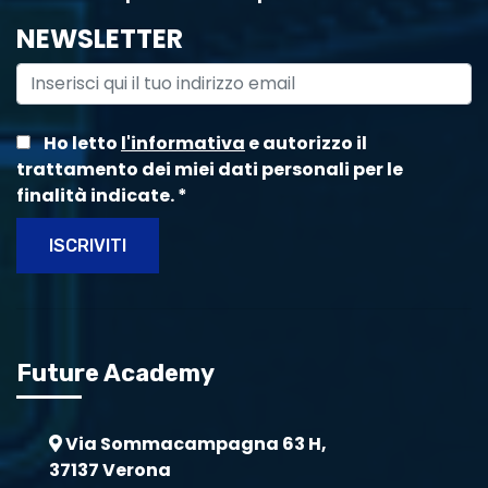
NEWSLETTER
Ho letto
l'informativa
e autorizzo il
trattamento dei miei dati personali per le
finalità indicate.
*
ISCRIVITI
Future Academy
Via Sommacampagna 63 H,
37137 Verona