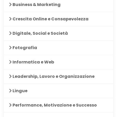
Business & Marketing
Crescita Online e Consapevolezza
Digitale, Social e Società
Fotografia
Informatica e Web
Leadership, Lavoro e Organizzazione
Lingue
Performance, Motivazione e Successo