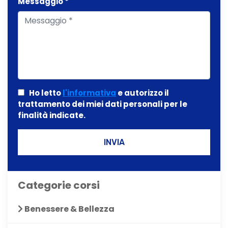
Messaggio *
Ho letto
l'informativa
e autorizzo il
trattamento dei miei dati personali per le
finalità indicate.
INVIA
Categorie corsi
Benessere & Bellezza