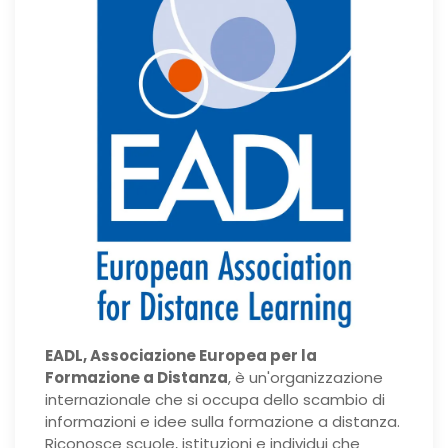
EADL, Associazione Europea per la
Formazione a Distanza
, è un'organizzazione
internazionale che si occupa dello scambio di
informazioni e idee sulla formazione a distanza.
Riconosce scuole, istituzioni e individui che