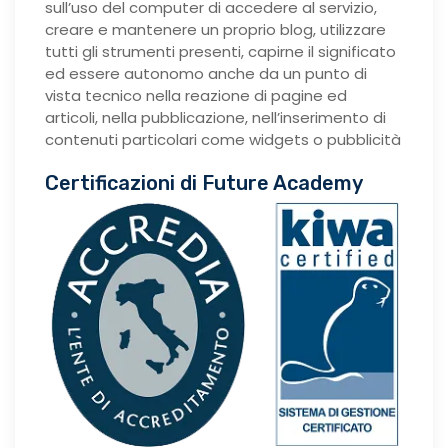
sull’uso del computer di accedere al servizio,
creare e mantenere un proprio blog, utilizzare
tutti gli strumenti presenti, capirne il significato
ed essere autonomo anche da un punto di
vista tecnico nella reazione di pagine ed
articoli, nella pubblicazione, nell’inserimento di
contenuti particolari come widgets o pubblicità
Certificazioni di Future Academy