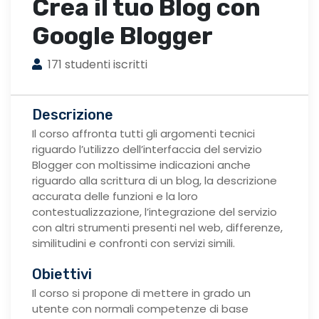
Crea il tuo Blog con
Google Blogger
171 studenti iscritti
Descrizione
Il corso affronta tutti gli argomenti tecnici
riguardo l’utilizzo dell’interfaccia del servizio
Blogger con moltissime indicazioni anche
riguardo alla scrittura di un blog, la descrizione
accurata delle funzioni e la loro
contestualizzazione, l’integrazione del servizio
con altri strumenti presenti nel web, differenze,
similitudini e confronti con servizi simili.
Obiettivi
Il corso si propone di mettere in grado un
utente con normali competenze di base