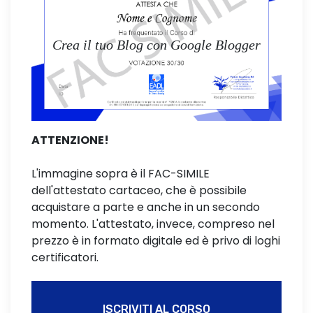
Crea il tuo Blog con Google Blogger
ATTENZIONE!
L'immagine sopra è il FAC-SIMILE
dell'attestato cartaceo, che è possibile
acquistare a parte e anche in un secondo
momento. L'attestato, invece, compreso nel
prezzo è in formato digitale ed è privo di loghi
certificatori.
ISCRIVITI AL CORSO