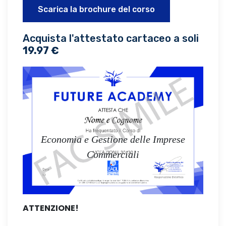
Scarica la brochure del corso
Acquista l'attestato cartaceo a soli
19.97 €
Economia e Gestione delle Imprese
Commerciali
ATTENZIONE!