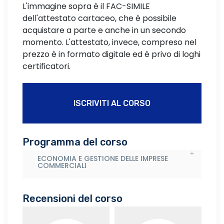
L'immagine sopra è il FAC-SIMILE
dell'attestato cartaceo, che è possibile
acquistare a parte e anche in un secondo
momento. L'attestato, invece, compreso nel
prezzo è in formato digitale ed è privo di loghi
certificatori.
ISCRIVITI AL CORSO
Programma del corso
ECONOMIA E GESTIONE DELLE IMPRESE
COMMERCIALI
Recensioni del corso