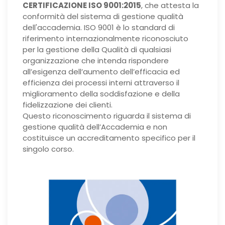
CERTIFICAZIONE ISO 9001:2015
, che attesta la
conformità del sistema di gestione qualità
dell'accademia. ISO 9001 è lo standard di
riferimento internazionalmente riconosciuto
per la gestione della Qualità di qualsiasi
organizzazione che intenda rispondere
all’esigenza dell’aumento dell’efficacia ed
efficienza dei processi interni attraverso il
miglioramento della soddisfazione e della
fidelizzazione dei clienti.
Questo riconoscimento riguarda il sistema di
gestione qualità dell’Accademia e non
costituisce un accreditamento specifico per il
singolo corso.