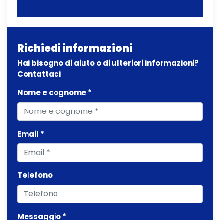
Richiedi informazioni
Hai bisogno di aiuto o di ulteriori informazioni?
Contattaci
Nome e cognome *
Email *
Telefono
Messaggio *