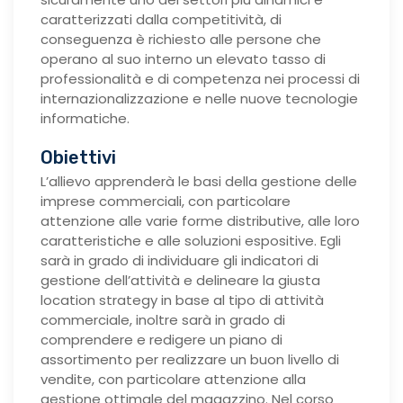
caratterizzati dalla competitività, di
conseguenza è richiesto alle persone che
operano al suo interno un elevato tasso di
professionalità e di competenza nei processi di
internazionalizzazione e nelle nuove tecnologie
informatiche.
Obiettivi
L’allievo apprenderà le basi della gestione delle
imprese commerciali, con particolare
attenzione alle varie forme distributive, alle loro
caratteristiche e alle soluzioni espositive. Egli
sarà in grado di individuare gli indicatori di
gestione dell’attività e delineare la giusta
location strategy in base al tipo di attività
commerciale, inoltre sarà in grado di
comprendere e redigere un piano di
assortimento per realizzare un buon livello di
vendite, con particolare attenzione alla
gestione ottimale del magazzino. Nel corso