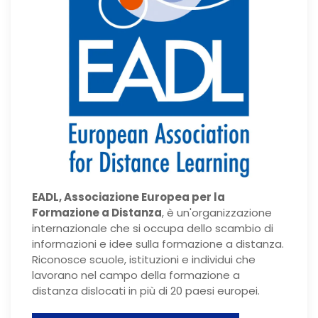
EADL, Associazione Europea per la
Formazione a Distanza
, è un'organizzazione
internazionale che si occupa dello scambio di
informazioni e idee sulla formazione a distanza.
Riconosce scuole, istituzioni e individui che
lavorano nel campo della formazione a
distanza dislocati in più di 20 paesi europei.