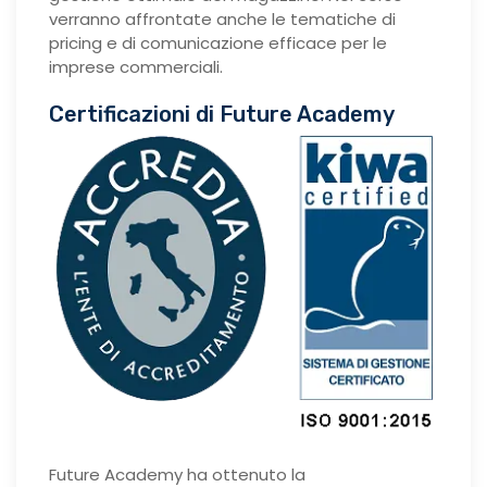
verranno affrontate anche le tematiche di
pricing e di comunicazione efficace per le
imprese commerciali.
Certificazioni di Future Academy
Future Academy ha ottenuto la