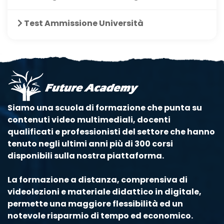
Test Ammissione Università
Siamo una scuola di formazione che punta su
contenuti video multimediali, docenti
qualificati e professionisti del settore che hanno
tenuto negli ultimi anni più di 300 corsi
disponibili sulla nostra piattaforma.
La formazione a distanza, comprensiva di
videolezioni e materiale didattico in digitale,
permette una maggiore flessibilità ed un
notevole risparmio di tempo ed economico.