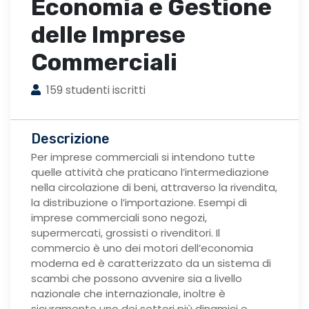
Economia e Gestione
delle Imprese
Commerciali
159 studenti iscritti
Descrizione
Per imprese commerciali si intendono tutte
quelle attività che praticano l’intermediazione
nella circolazione di beni, attraverso la rivendita,
la distribuzione o l’importazione. Esempi di
imprese commerciali sono negozi,
supermercati, grossisti o rivenditori. Il
commercio è uno dei motori dell’economia
moderna ed è caratterizzato da un sistema di
scambi che possono avvenire sia a livello
nazionale che internazionale, inoltre è
sicuramente uno dei settori più dinamici e