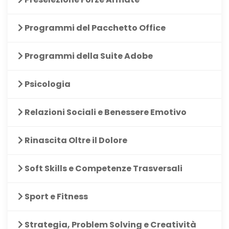
Programmi del Pacchetto Office
Programmi della Suite Adobe
Psicologia
Relazioni Sociali e Benessere Emotivo
Rinascita Oltre il Dolore
Soft Skills e Competenze Trasversali
Sport e Fitness
Strategia, Problem Solving e Creatività