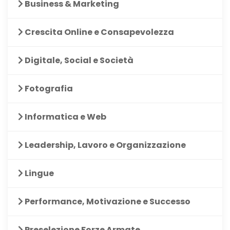
Business & Marketing
Crescita Online e Consapevolezza
Digitale, Social e Società
Fotografia
Informatica e Web
Leadership, Lavoro e Organizzazione
Lingue
Performance, Motivazione e Successo
Preselezione Forze Armate