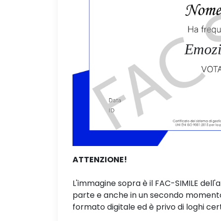
Emozi
ATTENZIONE!
L'immagine sopra è il FAC-SIMILE dell'
parte e anche in un secondo momento. 
formato digitale ed è privo di loghi cert