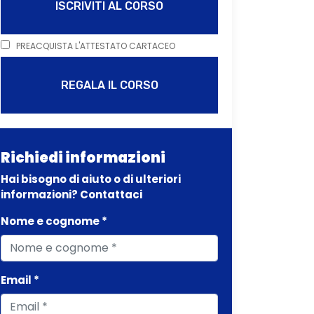
ISCRIVITI AL CORSO
PREACQUISTA L'ATTESTATO CARTACEO
REGALA IL CORSO
Richiedi informazioni
Hai bisogno di aiuto o di ulteriori
informazioni? Contattaci
Nome e cognome *
Email *