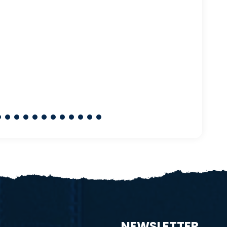
NEWSLETTER