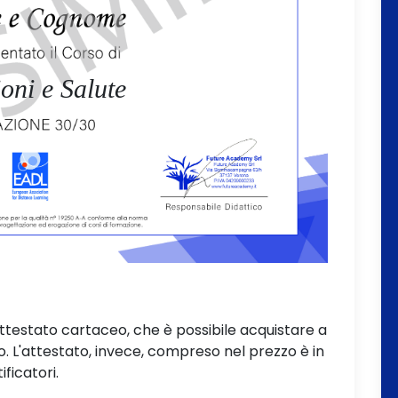
oni e Salute
attestato cartaceo, che è possibile acquistare a
L'attestato, invece, compreso nel prezzo è in
ificatori.