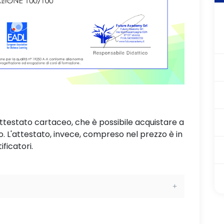
attestato cartaceo, che è possibile acquistare a
L'attestato, invece, compreso nel prezzo è in
ificatori.