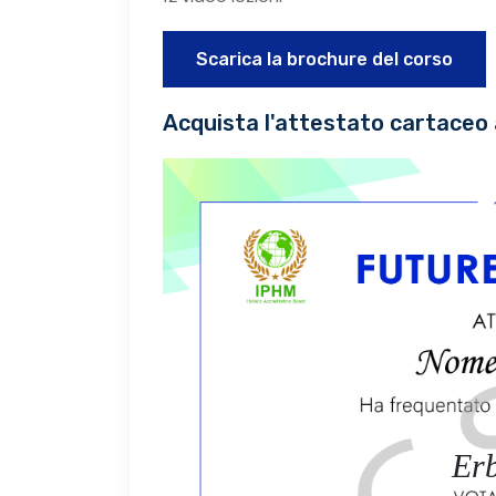
Scarica la brochure del corso
Acquista l'attestato cartaceo 
Erb