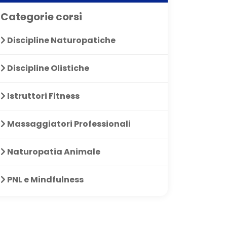
Categorie corsi
Discipline Naturopatiche
Discipline Olistiche
Istruttori Fitness
Massaggiatori Professionali
Naturopatia Animale
PNL e Mindfulness