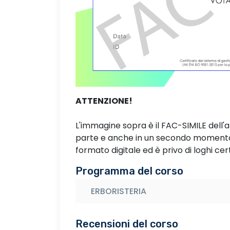
ATTENZIONE!
L'immagine sopra è il FAC-SIMILE dell'
parte e anche in un secondo momento. 
formato digitale ed è privo di loghi cert
Programma del corso
ERBORISTERIA
Recensioni del corso