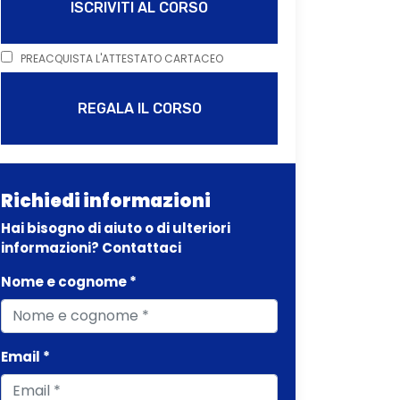
ISCRIVITI AL CORSO
PREACQUISTA L'ATTESTATO CARTACEO
REGALA IL CORSO
Richiedi informazioni
Hai bisogno di aiuto o di ulteriori
informazioni? Contattaci
Nome e cognome *
Email *