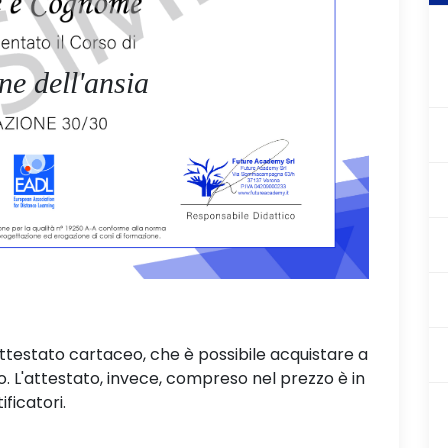
ne dell'ansia
attestato cartaceo, che è possibile acquistare a
L'attestato, invece, compreso nel prezzo è in
ificatori.