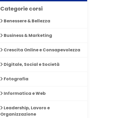
Categorie corsi
Benessere & Bellezza
Business & Marketing
Crescita Online e Consapevolezza
Digitale, Social e Società
Fotografia
Informatica e Web
Leadership, Lavoro e
Organizzazione