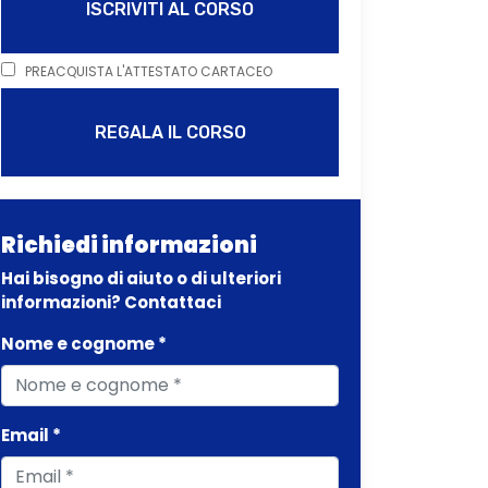
ISCRIVITI AL CORSO
PREACQUISTA L'ATTESTATO CARTACEO
REGALA IL CORSO
Richiedi informazioni
Hai bisogno di aiuto o di ulteriori
informazioni? Contattaci
Nome e cognome *
Email *