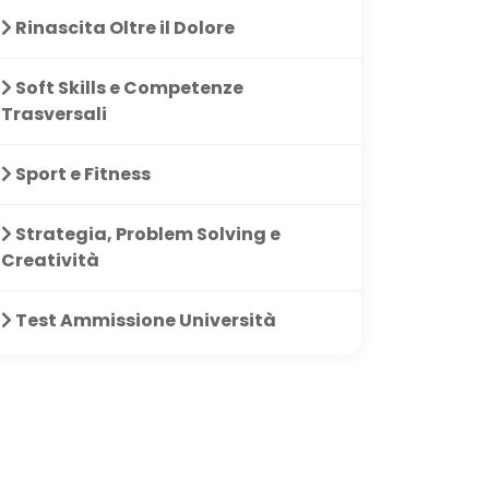
Rinascita Oltre il Dolore
Soft Skills e Competenze
Trasversali
Sport e Fitness
Strategia, Problem Solving e
Creatività
Test Ammissione Università