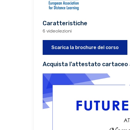
Caratteristiche
6 videolezioni
Scarica la brochure del corso
Acquista l'attestato cartaceo 