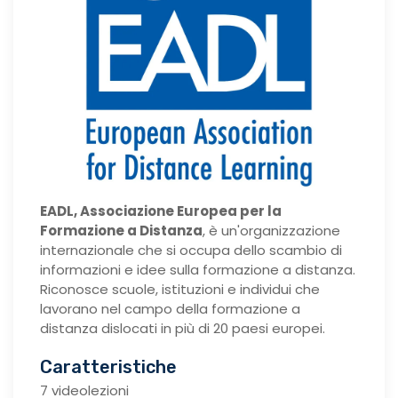
EADL, Associazione Europea per la
Formazione a Distanza
, è un'organizzazione
internazionale che si occupa dello scambio di
informazioni e idee sulla formazione a distanza.
Riconosce scuole, istituzioni e individui che
lavorano nel campo della formazione a
distanza dislocati in più di 20 paesi europei.
Caratteristiche
7 videolezioni