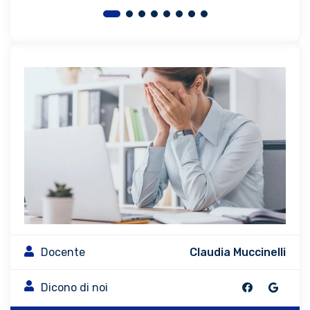
Docente
Claudia Muccinelli
Dicono di noi