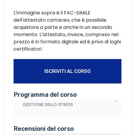
L'immagine sopra è il FAC-SIMILE
dell'attestato cartaceo, che è possibile
acquistare a parte e anche in un secondo
momento. L'attestato, invece, compreso nel
prezzo è in formato digitale ed è privo di loghi
certificatori.
ISCRIVITI AL CORSO
Programma del corso
GESTIONE DELLO STRESS
Recensioni del corso