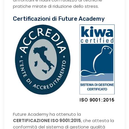
pratiche mirate di riduzione dello stress.
Certificazioni di Future Academy
Future Academy ha ottenuto la
CERTIFICAZIONE ISO 9001:2015
, che attesta la
conformità del sistema di gestione qualità