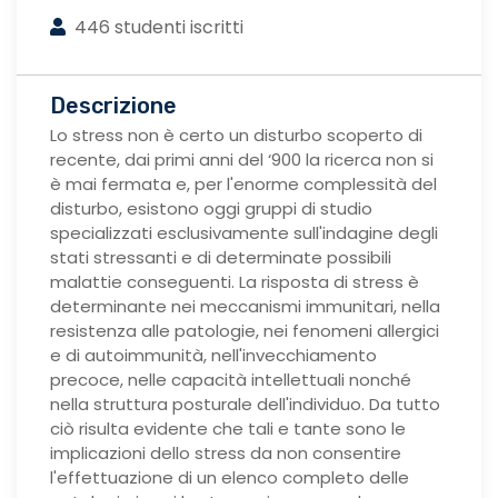
446 studenti iscritti
Descrizione
Lo stress non è certo un disturbo scoperto di
recente, dai primi anni del ‘900 la ricerca non si
è mai fermata e, per l'enorme complessità del
disturbo, esistono oggi gruppi di studio
specializzati esclusivamente sull'indagine degli
stati stressanti e di determinate possibili
malattie conseguenti. La risposta di stress è
determinante nei meccanismi immunitari, nella
resistenza alle patologie, nei fenomeni allergici
e di autoimmunità, nell'invecchiamento
precoce, nelle capacità intellettuali nonché
nella struttura posturale dell'individuo. Da tutto
ciò risulta evidente che tali e tante sono le
implicazioni dello stress da non consentire
l'effettuazione di un elenco completo delle