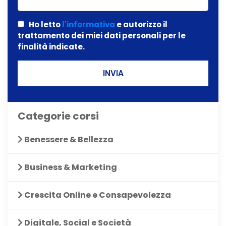
Ho letto
l'informativa
e autorizzo il
trattamento dei miei dati personali per le
finalità indicate.
INVIA
Categorie corsi
Benessere & Bellezza
Business & Marketing
Crescita Online e Consapevolezza
Digitale, Social e Società