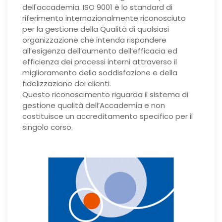
dell'accademia. ISO 9001 è lo standard di
riferimento internazionalmente riconosciuto
per la gestione della Qualità di qualsiasi
organizzazione che intenda rispondere
all’esigenza dell’aumento dell’efficacia ed
efficienza dei processi interni attraverso il
miglioramento della soddisfazione e della
fidelizzazione dei clienti.
Questo riconoscimento riguarda il sistema di
gestione qualità dell’Accademia e non
costituisce un accreditamento specifico per il
singolo corso.