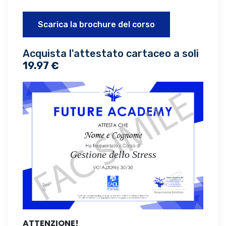
Scarica la brochure del corso
Acquista l'attestato cartaceo a soli
19.97 €
Gestione dello Stress
ATTENZIONE!