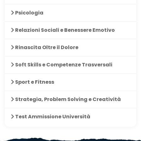
Psicologia
Relazioni Sociali e Benessere Emotivo
Rinascita Oltre il Dolore
Soft Skills e Competenze Trasversali
Sport e Fitness
Strategia, Problem Solving e Creatività
Test Ammissione Università