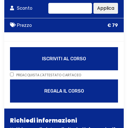
Applica
Sconto
Prezzo
€ 79
ISCRIVITI AL CORSO
PREACQUISTA L'ATTESTATO CARTACEO
REGALA IL CORSO
Richiedi informazioni