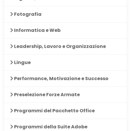
Fotografia
Informatica e Web
Leadership, Lavoro e Organizzazione
Lingue
Performance, Motivazione e Successo
Preselezione Forze Armate
Programmi del Pacchetto Office
Programmi della Suite Adobe