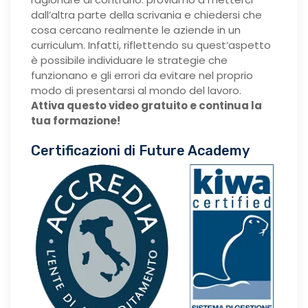
dall’altra parte della scrivania e chiedersi che
cosa cercano realmente le aziende in un
curriculum. Infatti, riflettendo su quest’aspetto
è possibile individuare le strategie che
funzionano e gli errori da evitare nel proprio
modo di presentarsi al mondo del lavoro.
Attiva questo video gratuito e continua la
tua formazione!
Certificazioni di Future Academy