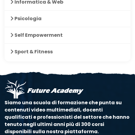
Informatica & Web
Psicologia
Self Empowerment
Sport & Fitness
Siamo una scuola di formazione che punta su
contenuti video multimediali, docenti
qualificati e professionisti del settore che hanno
tenuto negli ultimi anni più di 300 corsi
disponibili sulla nostra piattaforma.