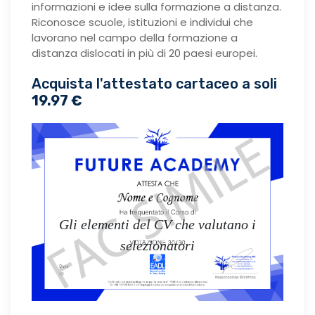
informazioni e idee sulla formazione a distanza.
Riconosce scuole, istituzioni e individui che
lavorano nel campo della formazione a
distanza dislocati in più di 20 paesi europei.
Acquista l'attestato cartaceo a soli
19.97 €
Gli elementi del CV che valutano i
selezionatori