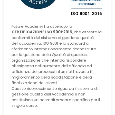
Future Academy ha ottenuto la
CERTIFICAZIONE ISO 9001:2015
, che attesta la
conformità del sistema di gestione qualità
dell'accademia. ISO 9001 è lo standard di
riferimento internazionalmente riconosciuto
per la gestione della Qualità di qualsiasi
organizzazione che intenda rispondere
all’esigenza dell’aumento dell’efficacia ed
efficienza dei processi interni attraverso il
miglioramento della soddisfazione e della
fidelizzazione dei clienti.
Questo riconoscimento riguarda il sistema di
gestione qualità dell’Accademia e non
costituisce un accreditamento specifico per il
singolo corso.