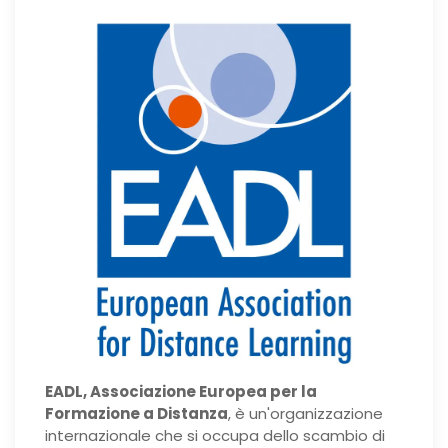
EADL, Associazione Europea per la
Formazione a Distanza
, è un'organizzazione
internazionale che si occupa dello scambio di