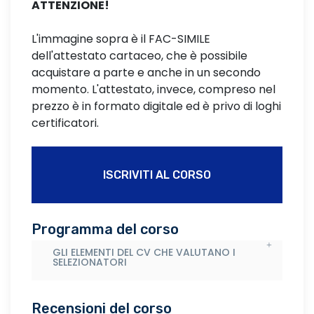
ATTENZIONE!
L'immagine sopra è il FAC-SIMILE
dell'attestato cartaceo, che è possibile
acquistare a parte e anche in un secondo
momento. L'attestato, invece, compreso nel
prezzo è in formato digitale ed è privo di loghi
certificatori.
ISCRIVITI AL CORSO
Programma del corso
GLI ELEMENTI DEL CV CHE VALUTANO I
SELEZIONATORI
Recensioni del corso