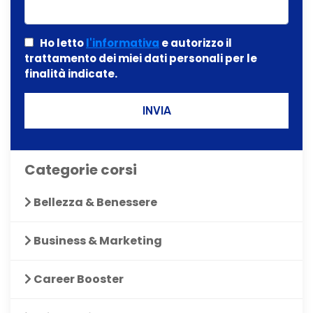
Ho letto
l'informativa
e autorizzo il
trattamento dei miei dati personali per le
finalità indicate.
INVIA
Categorie corsi
Bellezza & Benessere
Business & Marketing
Career Booster