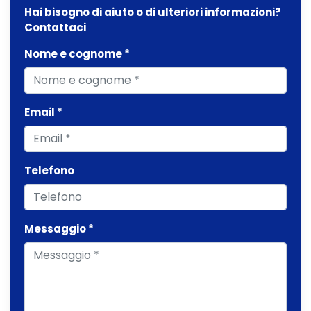
Hai bisogno di aiuto o di ulteriori informazioni?
Contattaci
Nome e cognome *
Email *
Telefono
Messaggio *