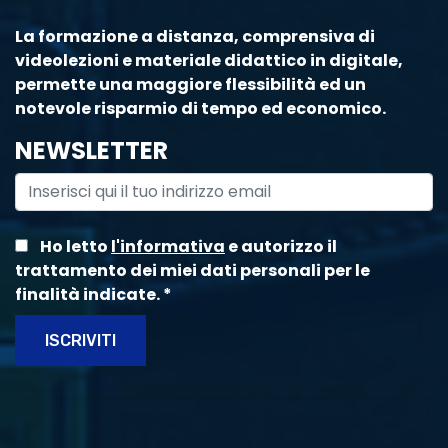
La formazione a distanza, comprensiva di
videolezioni e materiale didattico in digitale,
permette una maggiore flessibilità ed un
notevole risparmio di tempo ed economico.
NEWSLETTER
Ho letto
l'informativa
e autorizzo il
trattamento dei miei dati personali per le
finalità indicate.
*
ISCRIVITI