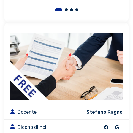
Docente
Stefano Ragno
Dicono di noi