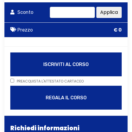
Applica
Sconto
Prezzo
€ 0
ISCRIVITI AL CORSO
PREACQUISTA L'ATTESTATO CARTACEO
REGALA IL CORSO
Richiedi informazioni