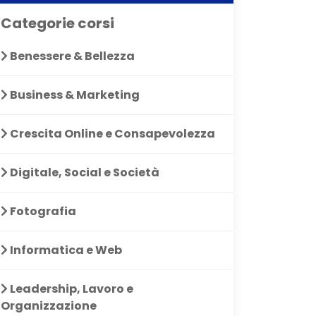
Categorie corsi
Benessere & Bellezza
Business & Marketing
Crescita Online e Consapevolezza
Digitale, Social e Società
Fotografia
Informatica e Web
Leadership, Lavoro e
Organizzazione