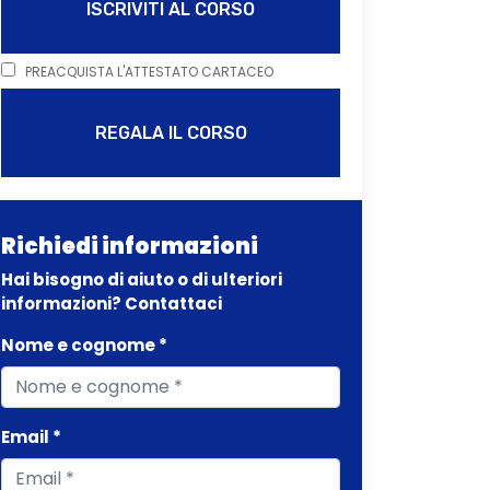
ISCRIVITI AL CORSO
PREACQUISTA L'ATTESTATO CARTACEO
REGALA IL CORSO
Richiedi informazioni
Hai bisogno di aiuto o di ulteriori
informazioni? Contattaci
Nome e cognome *
Email *