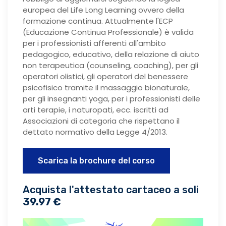
europea del Life Long Learning ovvero della
formazione continua. Attualmente l'ECP
(Educazione Continua Professionale) è valida
per i professionisti afferenti all'ambito
pedagogico, educativo, della relazione di aiuto
non terapeutica (counseling, coaching), per gli
operatori olistici, gli operatori del benessere
psicofisico tramite il massaggio bionaturale,
per gli insegnanti yoga, per i professionisti delle
arti terapie, i naturopati, ecc. iscritti ad
Associazioni di categoria che rispettano il
dettato normativo della Legge 4/2013.
Scarica la brochure del corso
Acquista l'attestato cartaceo a soli
39.97 €