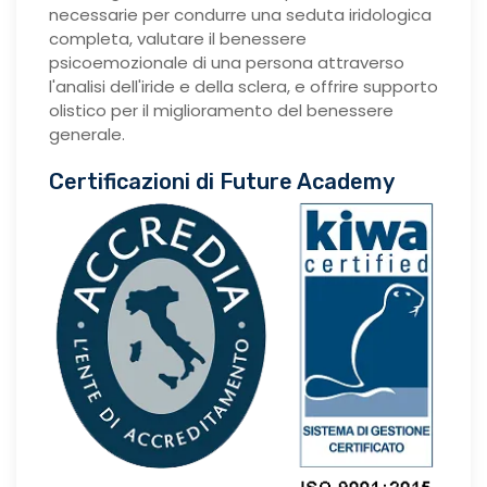
necessarie per condurre una seduta iridologica
completa, valutare il benessere
psicoemozionale di una persona attraverso
l'analisi dell'iride e della sclera, e offrire supporto
olistico per il miglioramento del benessere
generale.
Certificazioni di Future Academy