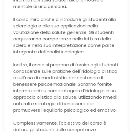
mentale di una persona.
Il corso mira anche a introdurre gli studenti alla
sclerologia e alle sue applicazioni nella
valutazione della salute generale. Gli studenti
acquisiranno competenze nella lettura della
sclera e nella sua interpretazione come parte
integrante dell'analisi iridologica.
Inoltre, il corso si propone di fornire agli studenti
conoscenze sulle pratiche dell'iridologia olistica
e sull'uso di rimedi olistici per sostenere il
benessere psicoemozionale. Saranno fornite
informazioni su come integrare l'iridologia in un
approccio olistico alla salute, utilizzando rimedi
naturali e strategie di benessere per
promuovere l'equilibrio psicologico ed emotivo.
Complessivamente, l'obiettivo del corso è
dotare gli studenti delle competenze