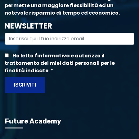
permette una maggiore flessibilità ed un
notevole risparmio di tempo ed economico.
NEWSLETTER
Ho letto
l'informativa
e autorizzo il
trattamento dei miei dati personali per le
finalità indicate.
*
ISCRIVITI
Future Academy