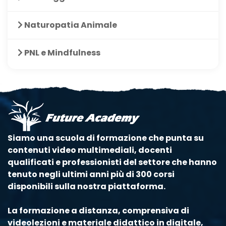
Naturopatia Animale
PNL e Mindfulness
Siamo una scuola di formazione che punta su
contenuti video multimediali, docenti
qualificati e professionisti del settore che hanno
tenuto negli ultimi anni più di 300 corsi
disponibili sulla nostra piattaforma.
La formazione a distanza, comprensiva di
videolezioni e materiale didattico in digitale,