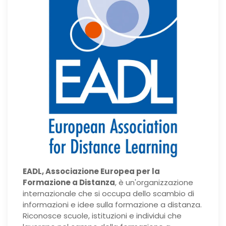
EADL, Associazione Europea per la
Formazione a Distanza
, è un'organizzazione
internazionale che si occupa dello scambio di
informazioni e idee sulla formazione a distanza.
Riconosce scuole, istituzioni e individui che