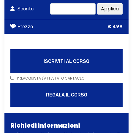
Applica
Sconto
Prezzo
€ 499
ISCRIVITI AL CORSO
PREACQUISTA L'ATTESTATO CARTACEO
REGALA IL CORSO
Richiedi informazioni