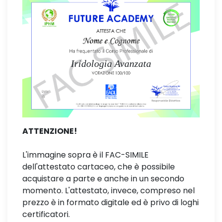
Iridologia Avanzata
ATTENZIONE!
L'immagine sopra è il FAC-SIMILE
dell'attestato cartaceo, che è possibile
acquistare a parte e anche in un secondo
momento. L'attestato, invece, compreso nel
prezzo è in formato digitale ed è privo di loghi
certificatori.