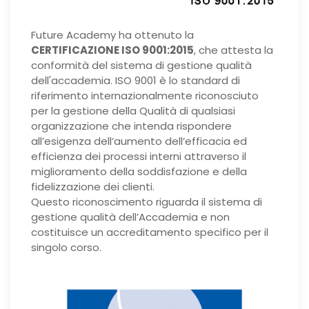
Future Academy ha ottenuto la
CERTIFICAZIONE ISO 9001:2015
, che attesta la
conformità del sistema di gestione qualità
dell'accademia. ISO 9001 è lo standard di
riferimento internazionalmente riconosciuto
per la gestione della Qualità di qualsiasi
organizzazione che intenda rispondere
all’esigenza dell’aumento dell’efficacia ed
efficienza dei processi interni attraverso il
miglioramento della soddisfazione e della
fidelizzazione dei clienti.
Questo riconoscimento riguarda il sistema di
gestione qualità dell’Accademia e non
costituisce un accreditamento specifico per il
singolo corso.