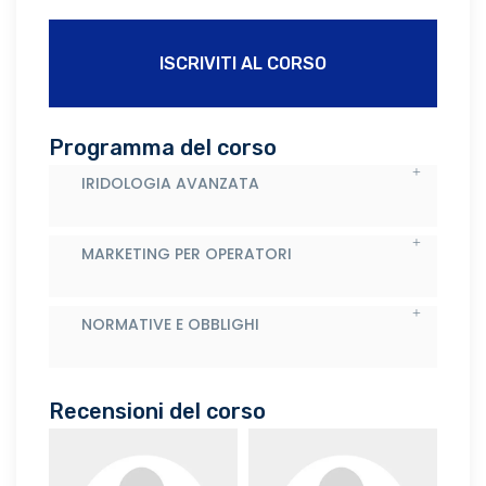
ISCRIVITI AL CORSO
Programma del corso
IRIDOLOGIA AVANZATA
MARKETING PER OPERATORI
NORMATIVE E OBBLIGHI
Recensioni del corso