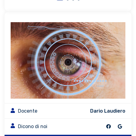
Docente
Dario Laudiero
Dicono di noi