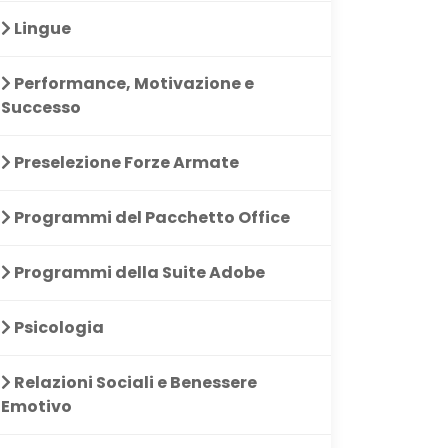
Lingue
Performance, Motivazione e
Successo
Preselezione Forze Armate
Programmi del Pacchetto Office
Programmi della Suite Adobe
Psicologia
Relazioni Sociali e Benessere
Emotivo