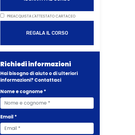
PREACQUISTA L'ATTESTATO CARTACEO
REGALA IL CORSO
Richiedi informazioni
Hai bisogno di aiuto o di ulteriori
informazioni? Contattaci
Nome e cognome *
Email *