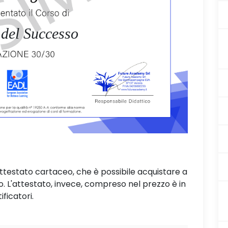
 del Successo
attestato cartaceo, che è possibile acquistare a
L'attestato, invece, compreso nel prezzo è in
ificatori.