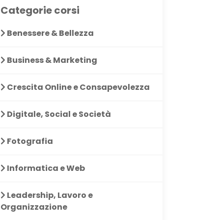
Categorie corsi
Benessere & Bellezza
Business & Marketing
Crescita Online e Consapevolezza
Digitale, Social e Società
Fotografia
Informatica e Web
Leadership, Lavoro e
Organizzazione