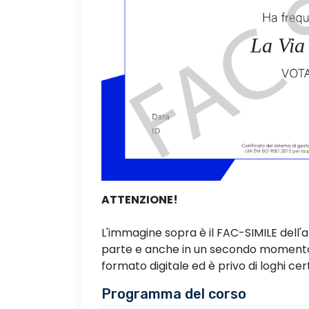
La Via
ATTENZIONE!
L'immagine sopra è il FAC-SIMILE dell'
parte e anche in un secondo momento. 
formato digitale ed è privo di loghi cert
Programma del corso