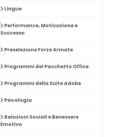
Lingue
Performance, Motivazione e
Successo
Preselezione Forze Armate
Programmi del Pacchetto Office
Programmi della Suite Adobe
Psicologia
Relazioni Sociali e Benessere
Emotivo