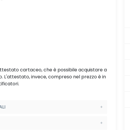
attestato cartaceo, che è possibile acquistare a
L'attestato, invece, compreso nel prezzo è in
ificatori.
ALI