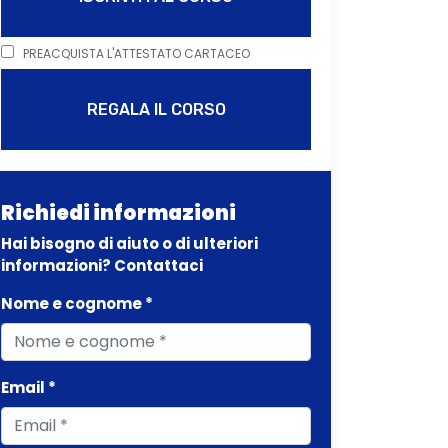
PREACQUISTA L'ATTESTATO CARTACEO
REGALA IL CORSO
Richiedi informazioni
Hai bisogno di aiuto o di ulteriori
informazioni? Contattaci
Nome e cognome *
Email *