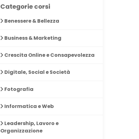
Categorie corsi
Benessere & Bellezza
Business & Marketing
Crescita Online e Consapevolezza
Digitale, Social e Società
Fotografia
Informatica e Web
Leadership, Lavoro e
Organizzazione