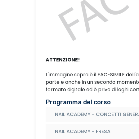
ATTENZIONE!
L'immagine sopra è il FAC-SIMILE dell'
parte e anche in un secondo momento. 
formato digitale ed è privo di loghi cert
Programma del corso
NAIL ACADEMY - CONCETTI GENER
NAIL ACADEMY - FRESA