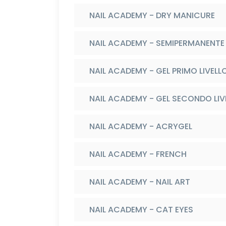
NAIL ACADEMY - DRY MANICURE
NAIL ACADEMY - SEMIPERMANENTE
NAIL ACADEMY - GEL PRIMO LIVELL
NAIL ACADEMY - GEL SECONDO LIV
NAIL ACADEMY - ACRYGEL
NAIL ACADEMY - FRENCH
NAIL ACADEMY - NAIL ART
NAIL ACADEMY - CAT EYES