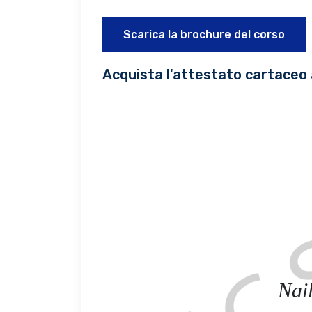
Scarica la brochure del corso
Acquista l'attestato cartaceo 
Nai