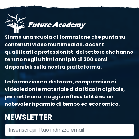
Siamo una scuola di formazione che punta su
contenuti video multimediali, docenti
qualificati e professionisti del settore che hanno
tenuto negli ultimi anni più di 300 corsi
disponibili sulla nostra piattaforma.
La formazione a distanza, comprensiva di
videolezioni e materiale didattico in digitale,
permette una maggiore flessibilità ed un
notevole risparmio di tempo ed economico.
NEWSLETTER