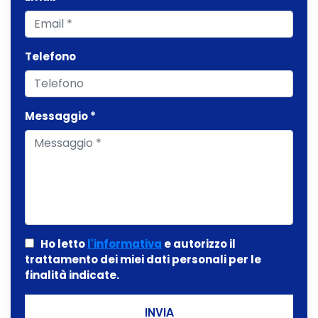
Telefono
Messaggio *
Ho letto
l'informativa
e autorizzo il
trattamento dei miei dati personali per le
finalità indicate.
INVIA