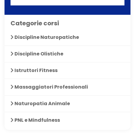
Categorie corsi
Discipline Naturopatiche
Discipline Olistiche
Istruttori Fitness
Massaggiatori Professionali
Naturopatia Animale
PNL e Mindfulness