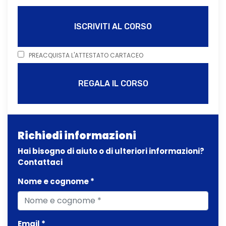
ISCRIVITI AL CORSO
PREACQUISTA L'ATTESTATO CARTACEO
REGALA IL CORSO
Richiedi informazioni
Hai bisogno di aiuto o di ulteriori informazioni?
Contattaci
Nome e cognome *
Email *