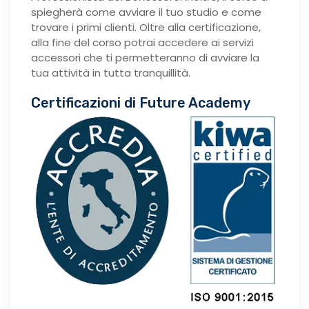
spiegherà come avviare il tuo studio e come
trovare i primi clienti. Oltre alla certificazione,
alla fine del corso potrai accedere ai servizi
accessori che ti permetteranno di avviare la
tua attività in tutta tranquillità.
Certificazioni di Future Academy