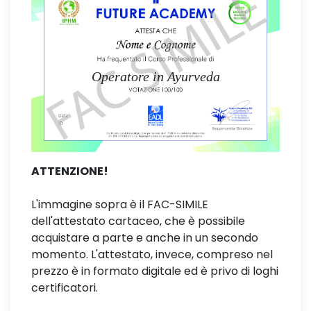
Operatore in Ayurveda
ATTENZIONE!
L'immagine sopra è il FAC-SIMILE
dell'attestato cartaceo, che è possibile
acquistare a parte e anche in un secondo
momento. L'attestato, invece, compreso nel
prezzo è in formato digitale ed è privo di loghi
certificatori.