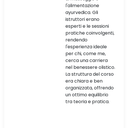
l'alimentazione
ayurvedica. Gli
istruttori erano
esperti e le sessioni
pratiche coinvolgenti,
rendendo
l'esperienza ideale
per chi, come me,
cerca una carriera
nel benessere olistico.
La struttura del corso
era chiara e ben
organizzata, offrendo
un ottimo equilibrio
tra teoria e pratica.