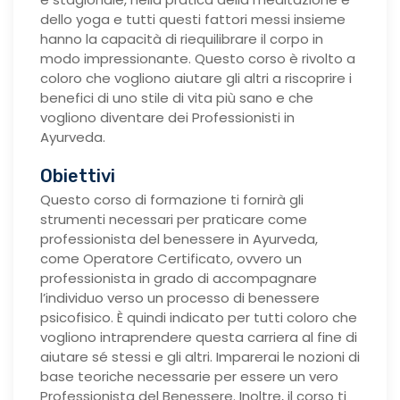
dello yoga e tutti questi fattori messi insieme
hanno la capacità di riequilibrare il corpo in
modo impressionante. Questo corso è rivolto a
coloro che vogliono aiutare gli altri a riscoprire i
benefici di uno stile di vita più sano e che
vogliono diventare dei Professionisti in
Ayurveda.
Obiettivi
Questo corso di formazione ti fornirà gli
strumenti necessari per praticare come
professionista del benessere in Ayurveda,
come Operatore Certificato, ovvero un
professionista in grado di accompagnare
l’individuo verso un processo di benessere
psicofisico. È quindi indicato per tutti coloro che
vogliono intraprendere questa carriera al fine di
aiutare sé stessi e gli altri. Imparerai le nozioni di
base teoriche necessarie per essere un vero
Professionista del Benessere. Inoltre, il corso ti