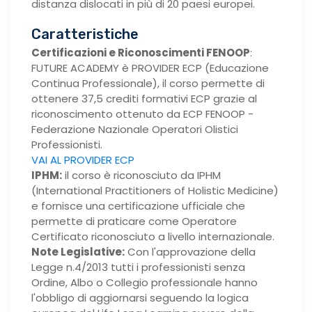
distanza dislocati in più di 20 paesi europei.
Caratteristiche
Certificazioni e Riconoscimenti FENOOP
:
FUTURE ACADEMY è PROVIDER ECP (Educazione
Continua Professionale), il corso permette di
ottenere 37,5 crediti formativi ECP grazie al
riconoscimento ottenuto da ECP FENOOP -
Federazione Nazionale Operatori Olistici
Professionisti.
VAI AL PROVIDER ECP
IPHM:
il corso è riconosciuto da IPHM
(International Practitioners of Holistic Medicine)
e fornisce una certificazione ufficiale che
permette di praticare come Operatore
Certificato riconosciuto a livello internazionale.
Note Legislative:
Con l'approvazione della
Legge n.4/2013 tutti i professionisti senza
Ordine, Albo o Collegio professionale hanno
l'obbligo di aggiornarsi seguendo la logica