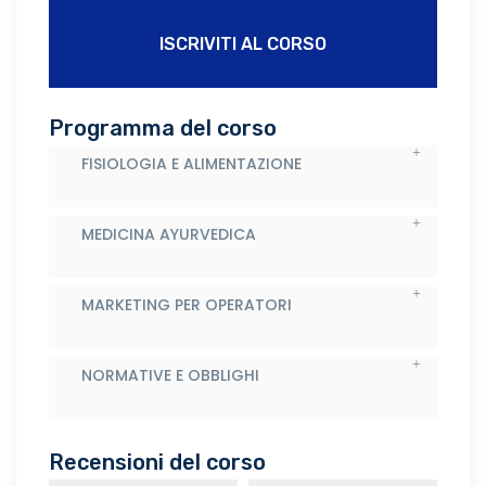
ISCRIVITI AL CORSO
Programma del corso
FISIOLOGIA E ALIMENTAZIONE
MEDICINA AYURVEDICA
MARKETING PER OPERATORI
NORMATIVE E OBBLIGHI
Recensioni del corso