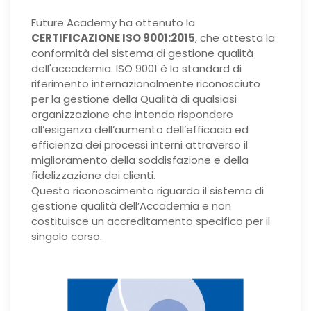
Future Academy ha ottenuto la
CERTIFICAZIONE ISO 9001:2015
, che attesta la
conformità del sistema di gestione qualità
dell'accademia. ISO 9001 è lo standard di
riferimento internazionalmente riconosciuto
per la gestione della Qualità di qualsiasi
organizzazione che intenda rispondere
all’esigenza dell’aumento dell’efficacia ed
efficienza dei processi interni attraverso il
miglioramento della soddisfazione e della
fidelizzazione dei clienti.
Questo riconoscimento riguarda il sistema di
gestione qualità dell’Accademia e non
costituisce un accreditamento specifico per il
singolo corso.