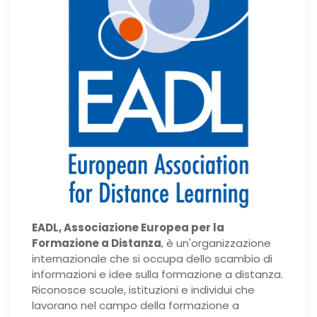
EADL, Associazione Europea per la
Formazione a Distanza
, è un'organizzazione
internazionale che si occupa dello scambio di
informazioni e idee sulla formazione a distanza.
Riconosce scuole, istituzioni e individui che
lavorano nel campo della formazione a