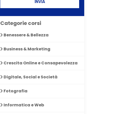
INVIA
Categorie corsi
Benessere & Bellezza
Business & Marketing
Crescita Online e Consapevolezza
Digitale, Social e Società
Fotografia
Informatica e Web