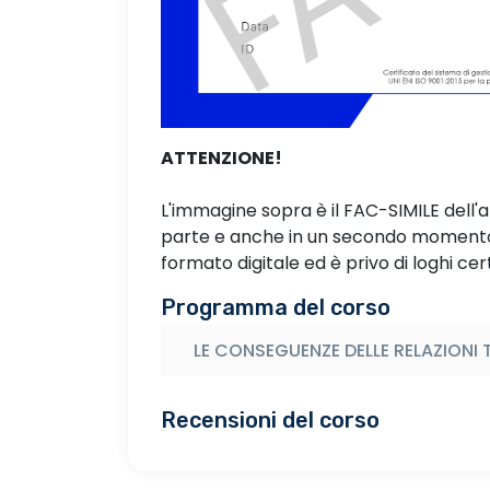
ATTENZIONE!
L'immagine sopra è il FAC-SIMILE dell'
parte e anche in un secondo momento. 
formato digitale ed è privo di loghi cert
Programma del corso
LE CONSEGUENZE DELLE RELAZIONI
Recensioni del corso