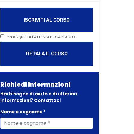
ISCRIVITI AL CORSO
PREACQUISTA L'ATTESTATO CARTACEO
REGALA IL CORSO
Richiedi informazioni
Hai bisogno di aiuto o di ulteriori
informazioni? Contattaci
Nome e cognome *