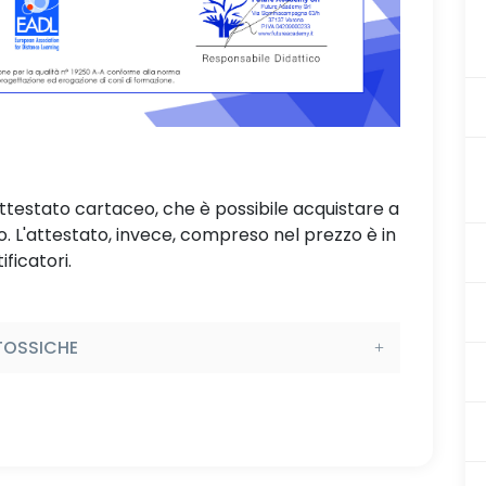
attestato cartaceo, che è possibile acquistare a
L'attestato, invece, compreso nel prezzo è in
ificatori.
 TOSSICHE