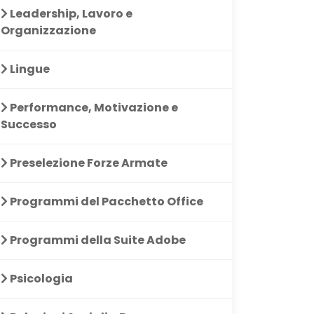
Leadership, Lavoro e
Organizzazione
Lingue
Performance, Motivazione e
Successo
Preselezione Forze Armate
Programmi del Pacchetto Office
Programmi della Suite Adobe
Psicologia