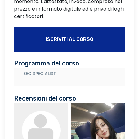
momento. L'attestato, invece, compreso nel
prezzo è in formato digitale ed è privo di loghi
certificatori.
ISCRIVITI AL CORSO
Programma del corso
SEO SPECIALIST
Recensioni del corso