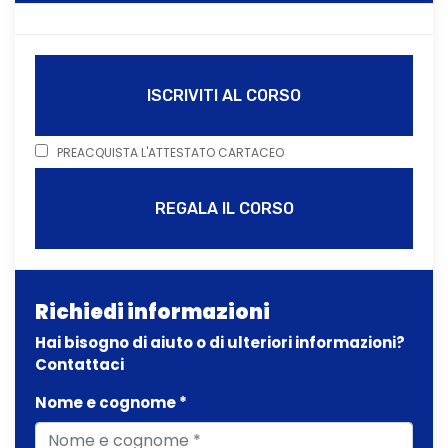
ISCRIVITI AL CORSO
PREACQUISTA L'ATTESTATO CARTACEO
REGALA IL CORSO
Richiedi informazioni
Hai bisogno di aiuto o di ulteriori informazioni?
Contattaci
Nome e cognome *