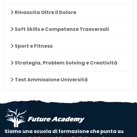
Rinascita Oltre il Dolore
Soft Skills e Competenze Trasversali
Sport e Fitness
Strategia, Problem Solving e Creatività
Test Ammissione Università
Siamo una scuola di formazione che punta su