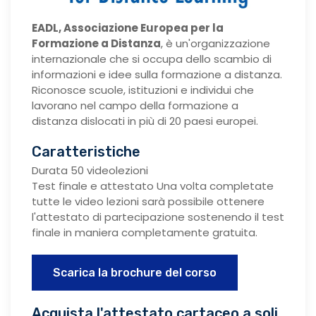
EADL, Associazione Europea per la
Formazione a Distanza
, è un'organizzazione
internazionale che si occupa dello scambio di
informazioni e idee sulla formazione a distanza.
Riconosce scuole, istituzioni e individui che
lavorano nel campo della formazione a
distanza dislocati in più di 20 paesi europei.
Caratteristiche
Durata 50 videolezioni
Test finale e attestato Una volta completate
tutte le video lezioni sarà possibile ottenere
l'attestato di partecipazione sostenendo il test
finale in maniera completamente gratuita.
Scarica la brochure del corso
Acquista l'attestato cartaceo a soli