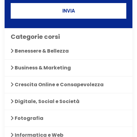
INVIA
Categorie corsi
Benessere & Bellezza
Business & Marketing
Crescita Online e Consapevolezza
Digitale, Social e Società
Fotografia
Informatica e Web