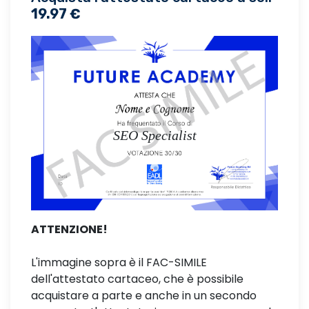
19.97 €
SEO Specialist
ATTENZIONE!
L'immagine sopra è il FAC-SIMILE
dell'attestato cartaceo, che è possibile
acquistare a parte e anche in un secondo