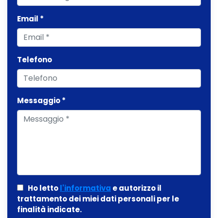
Email *
Telefono
Messaggio *
Ho letto
l'informativa
e autorizzo il
trattamento dei miei dati personali per le
finalità indicate.