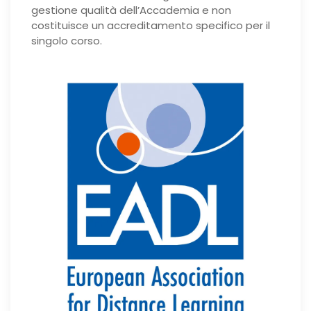
gestione qualità dell’Accademia e non
costituisce un accreditamento specifico per il
singolo corso.