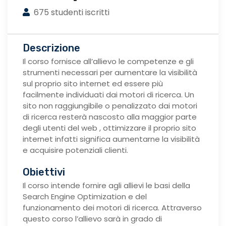
675 studenti iscritti
Descrizione
Il corso fornisce all’allievo le competenze e gli
strumenti necessari per aumentare la visibilità
sul proprio sito internet ed essere più
facilmente individuati dai motori di ricerca. Un
sito non raggiungibile o penalizzato dai motori
di ricerca resterà nascosto alla maggior parte
degli utenti del web , ottimizzare il proprio sito
internet infatti significa aumentarne la visibilità
e acquisire potenziali clienti.
Obiettivi
Il corso intende fornire agli allievi le basi della
Search Engine Optimization e del
funzionamento dei motori di ricerca. Attraverso
questo corso l’allievo sarà in grado di