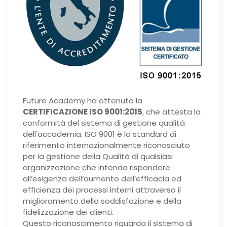
Future Academy ha ottenuto la
CERTIFICAZIONE ISO 9001:2015
, che attesta la
conformità del sistema di gestione qualità
dell'accademia. ISO 9001 è lo standard di
riferimento internazionalmente riconosciuto
per la gestione della Qualità di qualsiasi
organizzazione che intenda rispondere
all’esigenza dell’aumento dell’efficacia ed
efficienza dei processi interni attraverso il
miglioramento della soddisfazione e della
fidelizzazione dei clienti.
Questo riconoscimento riguarda il sistema di