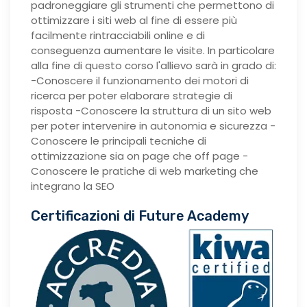
padroneggiare gli strumenti che permettono di
ottimizzare i siti web al fine di essere più
facilmente rintracciabili online e di
conseguenza aumentare le visite. In particolare
alla fine di questo corso l'allievo sarà in grado di:
-Conoscere il funzionamento dei motori di
ricerca per poter elaborare strategie di
risposta -Conoscere la struttura di un sito web
per poter intervenire in autonomia e sicurezza -
Conoscere le principali tecniche di
ottimizzazione sia on page che off page -
Conoscere le pratiche di web marketing che
integrano la SEO
Certificazioni di Future Academy