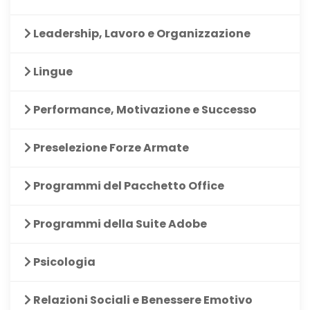
Leadership, Lavoro e Organizzazione
Lingue
Performance, Motivazione e Successo
Preselezione Forze Armate
Programmi del Pacchetto Office
Programmi della Suite Adobe
Psicologia
Relazioni Sociali e Benessere Emotivo