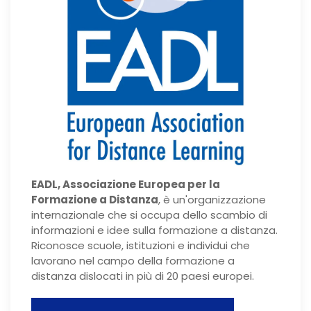
EADL, Associazione Europea per la
Formazione a Distanza
, è un'organizzazione
internazionale che si occupa dello scambio di
informazioni e idee sulla formazione a distanza.
Riconosce scuole, istituzioni e individui che
lavorano nel campo della formazione a
distanza dislocati in più di 20 paesi europei.