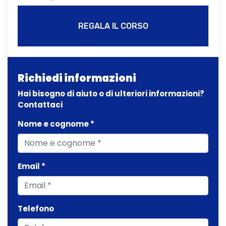
REGALA IL CORSO
Richiedi informazioni
Hai bisogno di aiuto o di ulteriori informazioni?
Contattaci
Nome e cognome *
Email *
Telefono