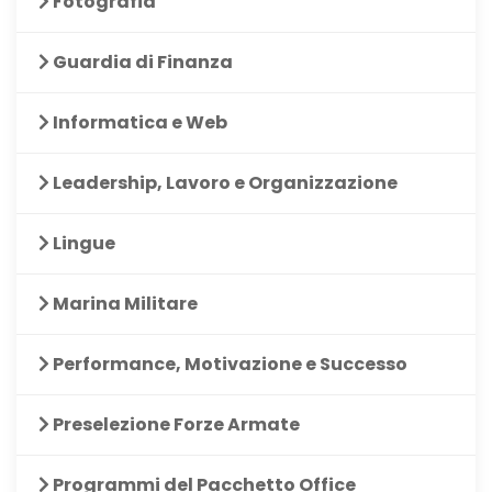
Fotografia
Guardia di Finanza
Informatica e Web
Leadership, Lavoro e Organizzazione
Lingue
Marina Militare
Performance, Motivazione e Successo
Preselezione Forze Armate
Programmi del Pacchetto Office