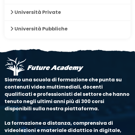
Università Private
Università Pubbliche
Siamo una scuola di formazione che punta su
contenuti video multimediali, docenti
qualificati e professionisti del settore che hanno
tenuto negli ultimi anni più di 300 corsi
disponibili sulla nostra piattaforma.
La formazione a distanza, comprensiva di
videolezioni e materiale didattico in digitale,