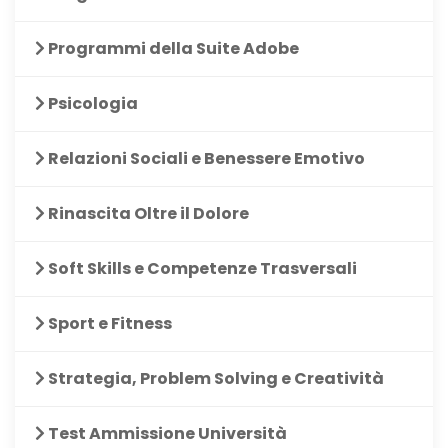
Programmi della Suite Adobe
Psicologia
Relazioni Sociali e Benessere Emotivo
Rinascita Oltre il Dolore
Soft Skills e Competenze Trasversali
Sport e Fitness
Strategia, Problem Solving e Creatività
Test Ammissione Università