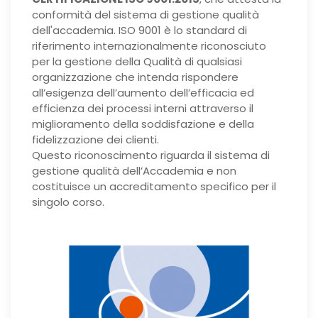
conformità del sistema di gestione qualità
dell'accademia. ISO 9001 è lo standard di
riferimento internazionalmente riconosciuto
per la gestione della Qualità di qualsiasi
organizzazione che intenda rispondere
all’esigenza dell’aumento dell’efficacia ed
efficienza dei processi interni attraverso il
miglioramento della soddisfazione e della
fidelizzazione dei clienti.
Questo riconoscimento riguarda il sistema di
gestione qualità dell’Accademia e non
costituisce un accreditamento specifico per il
singolo corso.