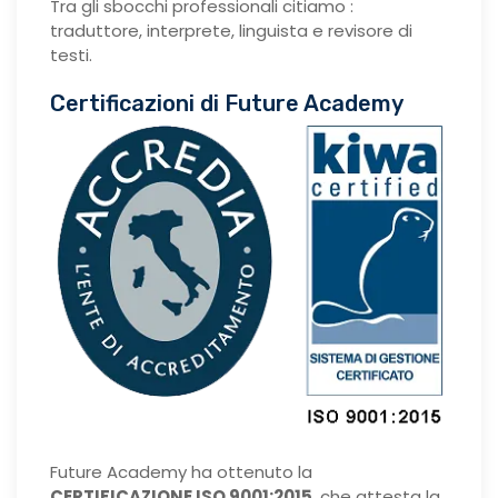
Tra gli sbocchi professionali citiamo :
traduttore, interprete, linguista e revisore di
testi.
Certificazioni di Future Academy
Future Academy ha ottenuto la
CERTIFICAZIONE ISO 9001:2015
, che attesta la