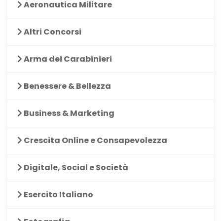
Aeronautica Militare
Altri Concorsi
Arma dei Carabinieri
Benessere & Bellezza
Business & Marketing
Crescita Online e Consapevolezza
Digitale, Social e Società
Esercito Italiano