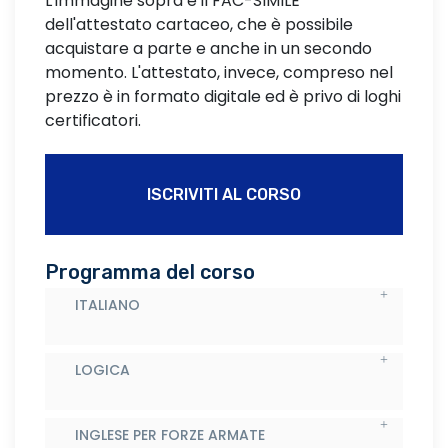
L'immagine sopra è il FAC-SIMILE
dell'attestato cartaceo, che è possibile
acquistare a parte e anche in un secondo
momento. L'attestato, invece, compreso nel
prezzo è in formato digitale ed è privo di loghi
certificatori.
ISCRIVITI AL CORSO
Programma del corso
ITALIANO
LOGICA
INGLESE PER FORZE ARMATE