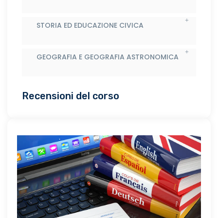
STORIA ED EDUCAZIONE CIVICA
GEOGRAFIA E GEOGRAFIA ASTRONOMICA
Recensioni del corso