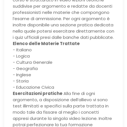
suddivise per argomento e redatte da docenti
professionisti nelle materie che compongono
l’esame di ammissione. Per ogni argomento è
inoltre disponibile una sezione pratica dedicata
nella quale potersi esercitare direttamente con
i quiz ufficiali presi dalle banche dati pubblicate.
Elenco delle Materie Trattate
- Italiano
- Logica
- Cultura Generale
- Geografia
- Inglese
- Storia
- Educazione Civica
Esercitazioni pratiche
Alla fine di ogni
argomento, a disposizione dell’allievo vi sono
test illimitati e specifici sulla parte trattata in
modo tale da fissare al meglio i concetti
appresi durante la singola video lezione. Inoltre
potrai perfezionare la tua formazione