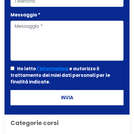
Messaggio *
Ho letto
l'informativa
e autorizzo il
trattamento dei miei dati personali per le
finalità indicate.
INVIA
Categorie corsi