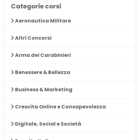
Categorie corsi
Aeronautica Militare
Altri Concorsi
Arma dei Carabinieri
Benessere & Bellezza
Business & Marketing
Crescita Online e Consapevolezza
Digitale, Social e Società