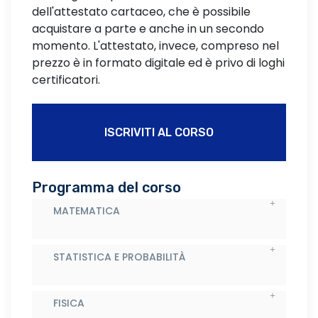
dell'attestato cartaceo, che è possibile
acquistare a parte e anche in un secondo
momento. L'attestato, invece, compreso nel
prezzo è in formato digitale ed è privo di loghi
certificatori.
ISCRIVITI AL CORSO
Programma del corso
MATEMATICA
STATISTICA E PROBABILITÀ
FISICA