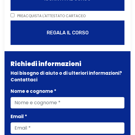
PREACQUISTA L'ATTESTATO CARTACEO
REGALA IL CORSO
Richiedi informazioni
Hai bisogno di aiuto o di ulteriori informazioni?
Contattaci
Nome e cognome *
Email *