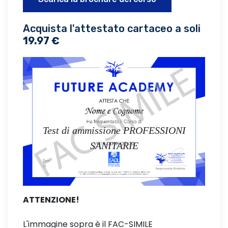
Acquista l'attestato cartaceo a soli
19.97 €
Test di ammissione PROFESSIONI
SANITARIE
ATTENZIONE!
L'immagine sopra è il FAC-SIMILE