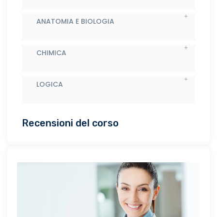
ANATOMIA E BIOLOGIA
CHIMICA
LOGICA
Recensioni del corso