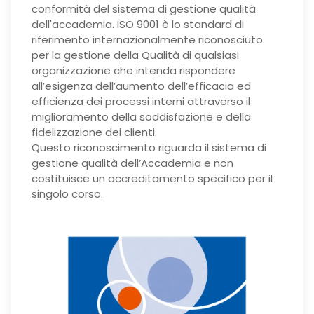
conformità del sistema di gestione qualità
dell'accademia. ISO 9001 è lo standard di
riferimento internazionalmente riconosciuto
per la gestione della Qualità di qualsiasi
organizzazione che intenda rispondere
all’esigenza dell’aumento dell’efficacia ed
efficienza dei processi interni attraverso il
miglioramento della soddisfazione e della
fidelizzazione dei clienti.
Questo riconoscimento riguarda il sistema di
gestione qualità dell’Accademia e non
costituisce un accreditamento specifico per il
singolo corso.