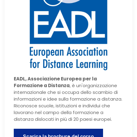
EADL, Associazione Europea per la
Formazione a Distanza
, è un'organizzazione
internazionale che si occupa dello scambio di
informazioni e idee sulla formazione a distanza.
Riconosce scuole, istituzioni e individui che
lavorano nel campo della formazione a
distanza dislocati in più di 20 paesi europei.
Scarica la brochure del corso