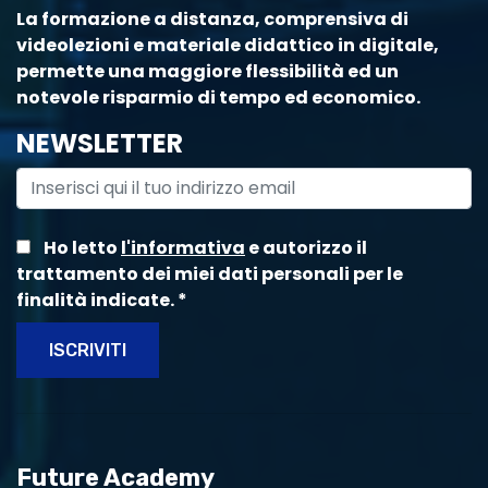
La formazione a distanza, comprensiva di
videolezioni e materiale didattico in digitale,
permette una maggiore flessibilità ed un
notevole risparmio di tempo ed economico.
NEWSLETTER
Ho letto
l'informativa
e autorizzo il
trattamento dei miei dati personali per le
finalità indicate.
*
ISCRIVITI
Future Academy