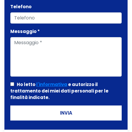
Telefono
Messaggio *
Ho letto
l'informativa
e autorizzo il
trattamento dei miei dati personali per le
finalità indicate.
INVIA