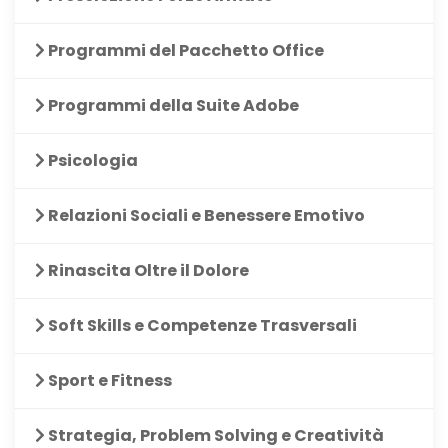
Programmi del Pacchetto Office
Programmi della Suite Adobe
Psicologia
Relazioni Sociali e Benessere Emotivo
Rinascita Oltre il Dolore
Soft Skills e Competenze Trasversali
Sport e Fitness
Strategia, Problem Solving e Creatività