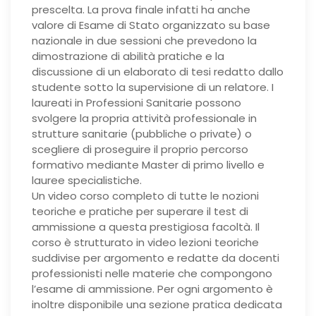
prescelta. La prova finale infatti ha anche
valore di Esame di Stato organizzato su base
nazionale in due sessioni che prevedono la
dimostrazione di abilità pratiche e la
discussione di un elaborato di tesi redatto dallo
studente sotto la supervisione di un relatore. I
laureati in Professioni Sanitarie possono
svolgere la propria attività professionale in
strutture sanitarie (pubbliche o private) o
scegliere di proseguire il proprio percorso
formativo mediante Master di primo livello e
lauree specialistiche.
Un video corso completo di tutte le nozioni
teoriche e pratiche per superare il test di
ammissione a questa prestigiosa facoltà. Il
corso è strutturato in video lezioni teoriche
suddivise per argomento e redatte da docenti
professionisti nelle materie che compongono
l’esame di ammissione. Per ogni argomento è
inoltre disponibile una sezione pratica dedicata