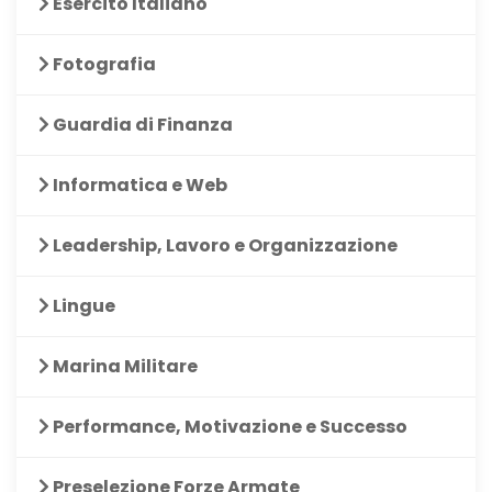
Esercito Italiano
Fotografia
Guardia di Finanza
Informatica e Web
Leadership, Lavoro e Organizzazione
Lingue
Marina Militare
Performance, Motivazione e Successo
Preselezione Forze Armate