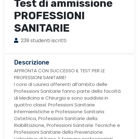
Test di ammissione
PROFESSIONI
SANITARIE
239 studenti iscritti
Descrizione
AFFRONTA CON SUCCESSO IL TEST PER LE
PROFESSIONI SANITARIE!
I corsi di Laurea afferenti all’ambito delle
Professioni Sanitarie fanno parte della facoltà
di Medicina e Chirurgia e sono suddivisi in
quattro classi: Professioni Sanitarie
Infermieristiche e Professione Sanitaria
Ostetrica, Professioni Sanitarie della
Riabilitazione, Professioni Sanitarie Tecniche e
Professioni Sanitarie della Prevenzione.
L’obiettivo di base è formare professionisti