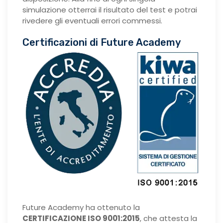
simulazione otterrai il risultato del test e potrai
rivedere gli eventuali errori commessi.
Certificazioni di Future Academy
Future Academy ha ottenuto la
CERTIFICAZIONE ISO 9001:2015
, che attesta la