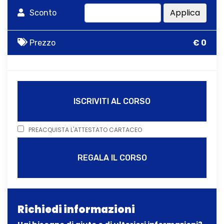
Applica
Sconto
Prezzo
€ 0
ISCRIVITI AL CORSO
PREACQUISTA L'ATTESTATO CARTACEO
REGALA IL CORSO
Richiedi informazioni