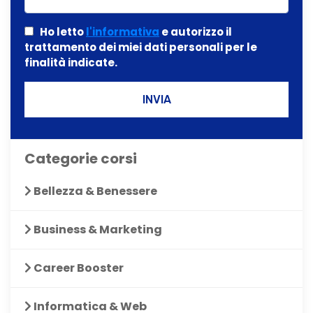
Ho letto
l'informativa
e autorizzo il
trattamento dei miei dati personali per le
finalità indicate.
INVIA
Categorie corsi
Bellezza & Benessere
Business & Marketing
Career Booster
Informatica & Web