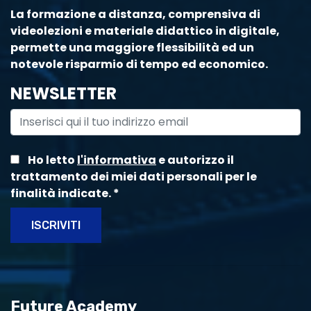
La formazione a distanza, comprensiva di
videolezioni e materiale didattico in digitale,
permette una maggiore flessibilità ed un
notevole risparmio di tempo ed economico.
NEWSLETTER
Ho letto
l'informativa
e autorizzo il
trattamento dei miei dati personali per le
finalità indicate.
*
ISCRIVITI
Future Academy