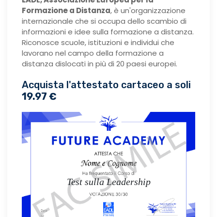
Formazione a Distanza
, è un'organizzazione
internazionale che si occupa dello scambio di
informazioni e idee sulla formazione a distanza.
Riconosce scuole, istituzioni e individui che
lavorano nel campo della formazione a
distanza dislocati in più di 20 paesi europei.
Acquista l'attestato cartaceo a soli
19.97 €
Test sulla Leadership