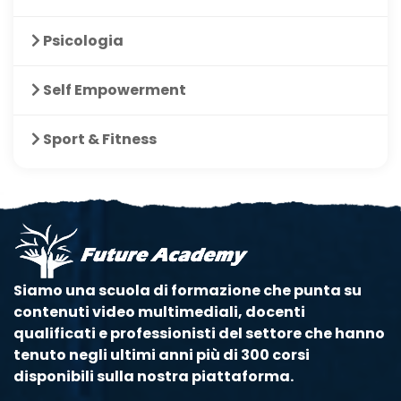
Psicologia
Self Empowerment
Sport & Fitness
Siamo una scuola di formazione che punta su
contenuti video multimediali, docenti
qualificati e professionisti del settore che hanno
tenuto negli ultimi anni più di 300 corsi
disponibili sulla nostra piattaforma.