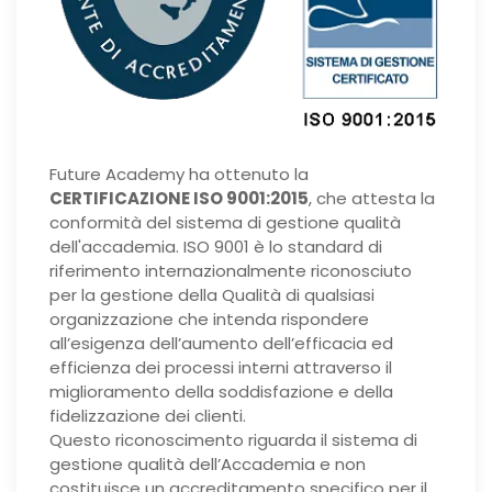
Future Academy ha ottenuto la
CERTIFICAZIONE ISO 9001:2015
, che attesta la
conformità del sistema di gestione qualità
dell'accademia. ISO 9001 è lo standard di
riferimento internazionalmente riconosciuto
per la gestione della Qualità di qualsiasi
organizzazione che intenda rispondere
all’esigenza dell’aumento dell’efficacia ed
efficienza dei processi interni attraverso il
miglioramento della soddisfazione e della
fidelizzazione dei clienti.
Questo riconoscimento riguarda il sistema di
gestione qualità dell’Accademia e non
costituisce un accreditamento specifico per il