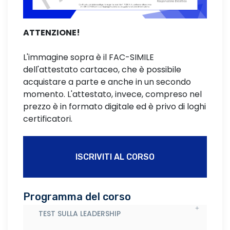
ATTENZIONE!
L'immagine sopra è il FAC-SIMILE
dell'attestato cartaceo, che è possibile
acquistare a parte e anche in un secondo
momento. L'attestato, invece, compreso nel
prezzo è in formato digitale ed è privo di loghi
certificatori.
ISCRIVITI AL CORSO
Programma del corso
TEST SULLA LEADERSHIP