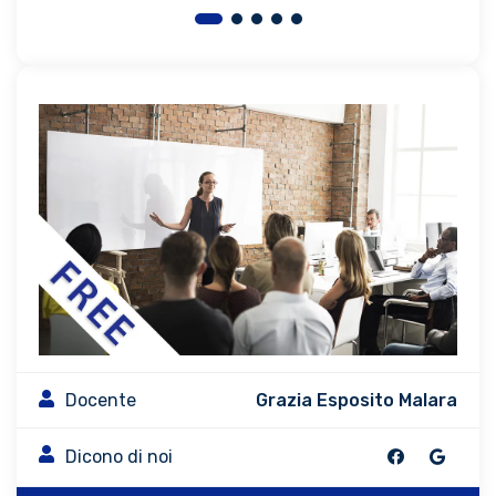
Docente
Grazia Esposito Malara
Dicono di noi