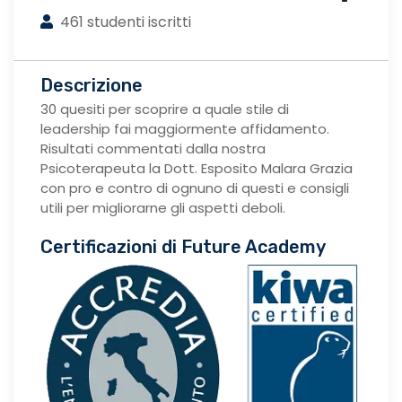
461 studenti iscritti
Descrizione
30 quesiti per scoprire a quale stile di
leadership fai maggiormente affidamento.
Risultati commentati dalla nostra
Psicoterapeuta la Dott. Esposito Malara Grazia
con pro e contro di ognuno di questi e consigli
utili per migliorarne gli aspetti deboli.
Certificazioni di Future Academy