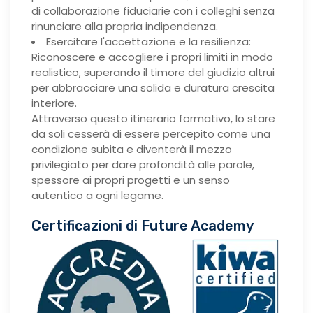
di collaborazione fiduciarie con i colleghi senza
rinunciare alla propria indipendenza.
Esercitare l'accettazione e la resilienza:
Riconoscere e accogliere i propri limiti in modo
realistico, superando il timore del giudizio altrui
per abbracciare una solida e duratura crescita
interiore.
Attraverso questo itinerario formativo, lo stare
da soli cesserà di essere percepito come una
condizione subita e diventerà il mezzo
privilegiato per dare profondità alle parole,
spessore ai propri progetti e un senso
autentico a ogni legame.
Certificazioni di Future Academy