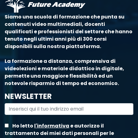
Siamo una scuola di formazione che punta su
contenuti video multimediali, docenti
qualificati e professionisti del settore che hanno
tenuto negli ultimi anni più di 300 corsi
disponibili sulla nostra piattaforma.
La formazione a distanza, comprensiva di
videolezioni e materiale didattico in digitale,
permette una maggiore flessibilità ed un
notevole risparmio di tempo ed economico.
NEWSLETTER
Ho letto
l'informativa
e autorizzo il
trattamento dei miei dati personali per le