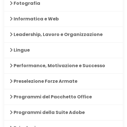
Fotografia
Informatica e Web
Leadership, Lavoro e Organizzazione
Lingue
Performance, Motivazione e Successo
Preselezione Forze Armate
Programmi del Pacchetto Office
Programmi della Suite Adobe