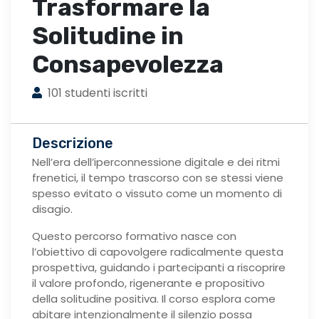
Trasformare la
Solitudine in
Consapevolezza
101 studenti iscritti
Descrizione
Nell’era dell’iperconnessione digitale e dei ritmi
frenetici, il tempo trascorso con se stessi viene
spesso evitato o vissuto come un momento di
disagio.
Questo percorso formativo nasce con
l’obiettivo di capovolgere radicalmente questa
prospettiva, guidando i partecipanti a riscoprire
il valore profondo, rigenerante e propositivo
della solitudine positiva. Il corso esplora come
abitare intenzionalmente il silenzio possa