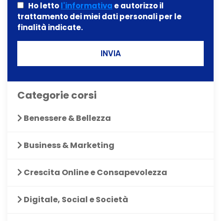
Ho letto
l'informativa
e autorizzo il
trattamento dei miei dati personali per le
finalità indicate.
INVIA
Categorie corsi
Benessere & Bellezza
Business & Marketing
Crescita Online e Consapevolezza
Digitale, Social e Società