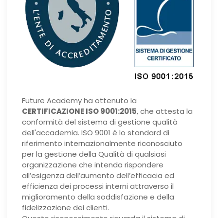
Future Academy ha ottenuto la
CERTIFICAZIONE ISO 9001:2015
, che attesta la
conformità del sistema di gestione qualità
dell'accademia. ISO 9001 è lo standard di
riferimento internazionalmente riconosciuto
per la gestione della Qualità di qualsiasi
organizzazione che intenda rispondere
all’esigenza dell’aumento dell’efficacia ed
efficienza dei processi interni attraverso il
miglioramento della soddisfazione e della
fidelizzazione dei clienti.