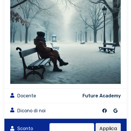
Docente
Future Academy
Dicono di noi
Applica
Sconto