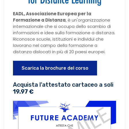
EADL, Associazione Europea per la
Formazione a Distanza
, è un'organizzazione
internazionale che si occupa dello scambio di
informazioni e idee sulla formazione a distanza.
Riconosce scuole, istituzioni e individui che
lavorano nel campo della formazione a
distanza dislocati in più di 20 paesi europei.
Scarica la brochure del corso
Acquista l'attestato cartaceo a soli
19.97 €