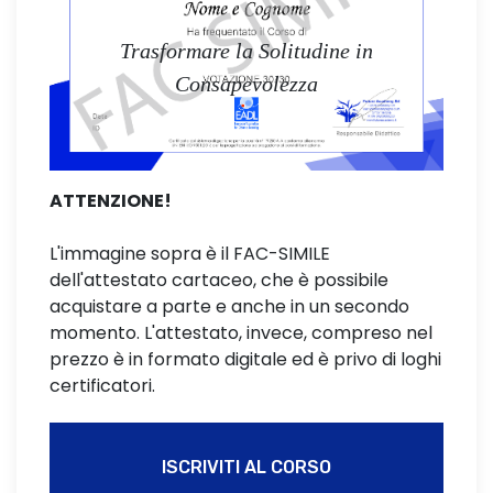
Trasformare la Solitudine in
Consapevolezza
ATTENZIONE!
L'immagine sopra è il FAC-SIMILE
dell'attestato cartaceo, che è possibile
acquistare a parte e anche in un secondo
momento. L'attestato, invece, compreso nel
prezzo è in formato digitale ed è privo di loghi
certificatori.
ISCRIVITI AL CORSO