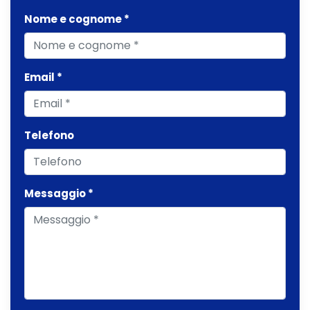
Nome e cognome *
Email *
Telefono
Messaggio *