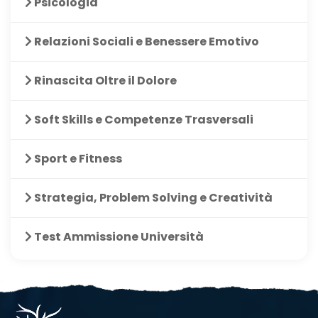
Psicologia
Relazioni Sociali e Benessere Emotivo
Rinascita Oltre il Dolore
Soft Skills e Competenze Trasversali
Sport e Fitness
Strategia, Problem Solving e Creatività
Test Ammissione Università