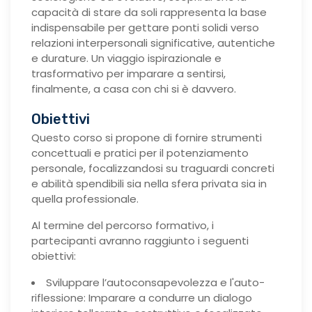
capacità di stare da soli rappresenta la base
indispensabile per gettare ponti solidi verso
relazioni interpersonali significative, autentiche
e durature. Un viaggio ispirazionale e
trasformativo per imparare a sentirsi,
finalmente, a casa con chi si è davvero.
Obiettivi
Questo corso si propone di fornire strumenti
concettuali e pratici per il potenziamento
personale, focalizzandosi su traguardi concreti
e abilità spendibili sia nella sfera privata sia in
quella professionale.
Al termine del percorso formativo, i
partecipanti avranno raggiunto i seguenti
obiettivi:
Sviluppare l’autoconsapevolezza e l'auto-
riflessione: Imparare a condurre un dialogo