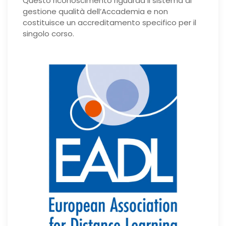
Questo riconoscimento riguarda il sistema di
gestione qualità dell’Accademia e non
costituisce un accreditamento specifico per il
singolo corso.